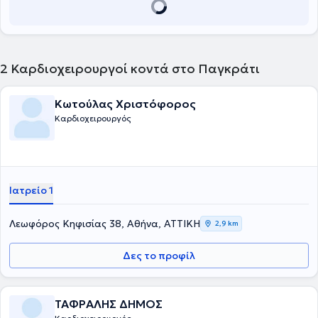
2
Καρδιοχειρουργοί κοντά στο Παγκράτι
Κωτούλας Χριστόφορος
Καρδιοχειρουργός
Ιατρείο 1
Λεωφόρος Κηφισίας 38, Αθήνα, ΑΤΤΙΚΗ
2,9 km
Δες το προφίλ
ΤΑΦΡΑΛΗΣ ΔΗΜΟΣ