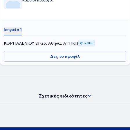
Καρδιοχειρουργός
Ιατρείο 1
ΚΟΡΓΙΑΛΕΝΙΟΥ 21-23, Αθήνα, ΑΤΤΙΚΗ
3,8 km
Δες το προφίλ
Σχετικές ειδικότητες