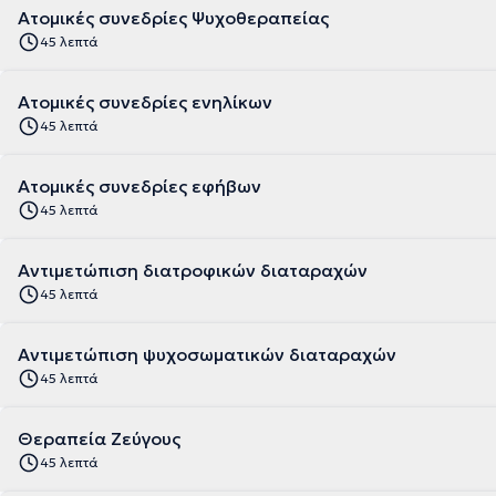
Ατομικές συνεδρίες Ψυχοθεραπείας
45 λεπτά
Ατομικές συνεδρίες ενηλίκων
45 λεπτά
Ατομικές συνεδρίες εφήβων
45 λεπτά
Αντιμετώπιση διατροφικών διαταραχών
45 λεπτά
Αντιμετώπιση ψυχοσωματικών διαταραχών
45 λεπτά
Θεραπεία Ζεύγους
45 λεπτά