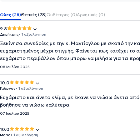
Όλες (28)
Θετικές (28)
Ουδέτερες (0)
Αρνητικές (0)
9.8
Δημήτρης
• 1 αξιολόγηση
Ξεκίνησα συνεδρίες με την κ. Μαντίογλου με σκοπό την κ
ευχαριστημένος μέχρι στιγμής. Φαίνεται πως κατέχει το 
ευχάριστο περιβάλλον όπου μπορώ να μιλήσω για τα προ
08 Ιουλίου 2025
10.0
Γιώργος
• 1 αξιολόγηση
Ευχάριστο και άνετο κλίμα, με έκανε να νιώσω άνετα από
βοήθησε να νιώσω καλύτερα
07 Ιουλίου 2025
10.0
Maria
• 1 αξιολόγηση