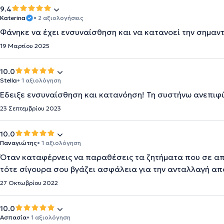
9.4
Katerina
• 2 αξιολογήσεις
Φάνηκε να έχει ενσυναίσθηση και να κατανοεί την σημαν
19 Μαρτίου 2025
10.0
Stella
• 1 αξιολόγηση
Έδειξε ενσυναίσθηση και κατανόηση! Τη συστήνω ανεπιφ
23 Σεπτεμβρίου 2023
10.0
Παναγιώτης
• 1 αξιολόγηση
Όταν καταφέρνεις να παραθέσεις τα ζητήματα που σε απ
τότε σίγουρα σου βγάζει ασφάλεια για την ανταλλαγή απ
27 Οκτωβρίου 2022
10.0
Ασπασία
• 1 αξιολόγηση