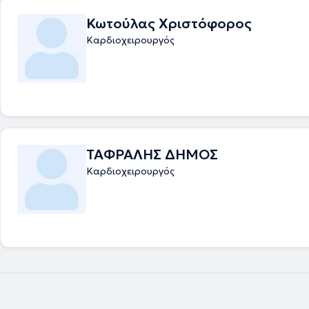
Κωτούλας Χριστόφορος
Καρδιοχειρουργός
ΤΑΦΡΑΛΗΣ ΔΗΜΟΣ
Καρδιοχειρουργός