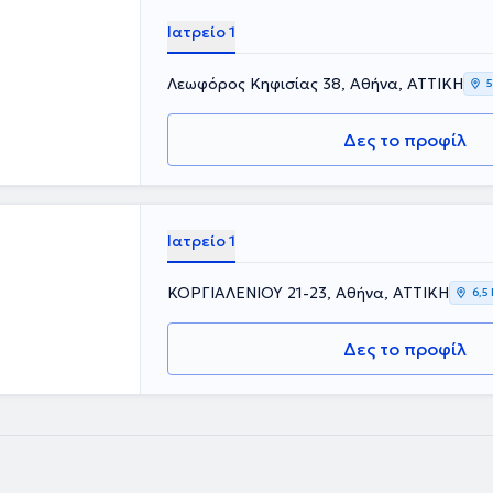
Ιατρείο 1
Λεωφόρος Κηφισίας 38, Αθήνα, ΑΤΤΙΚΗ
5
Δες το προφίλ
Ιατρείο 1
ΚΟΡΓΙΑΛΕΝΙΟΥ 21-23, Αθήνα, ΑΤΤΙΚΗ
6,5
Δες το προφίλ