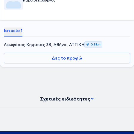
Καρδιοχειρουργός
Ιατρείο 1
Λεωφόρος Κηφισίας 38, Αθήνα, ΑΤΤΙΚΗ
0,8 km
Δες το προφίλ
Σχετικές ειδικότητες