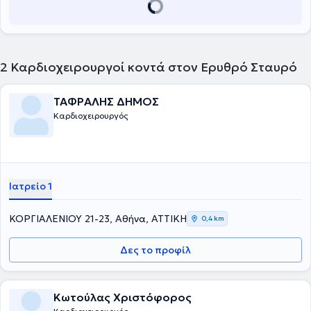
2
Καρδιοχειρουργοί κοντά στον Ερυθρό Σταυρό
ΤΑΦΡΑΛΗΣ ΔΗΜΟΣ
Καρδιοχειρουργός
Ιατρείο 1
ΚΟΡΓΙΑΛΕΝΙΟΥ 21-23, Αθήνα, ΑΤΤΙΚΗ
0,4 km
Δες το προφίλ
Κωτούλας Χριστόφορος