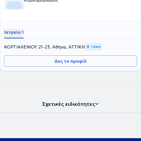
Καρδιοχειρουργός
Ιατρείο 1
ΚΟΡΓΙΑΛΕΝΙΟΥ 21-23, Αθήνα, ΑΤΤΙΚΗ
1,8 km
Δες το προφίλ
Σχετικές ειδικότητες