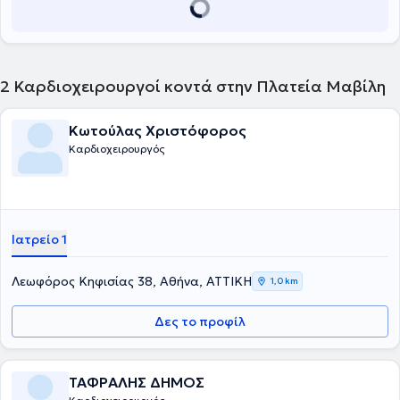
2
Καρδιοχειρουργοί κοντά στην Πλατεία Μαβίλη
Κωτούλας Χριστόφορος
Καρδιοχειρουργός
Ιατρείο 1
Λεωφόρος Κηφισίας 38, Αθήνα, ΑΤΤΙΚΗ
1,0 km
Δες το προφίλ
ΤΑΦΡΑΛΗΣ ΔΗΜΟΣ