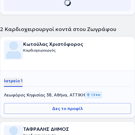
2
Καρδιοχειρουργοί κοντά στου Ζωγράφου
Κωτούλας Χριστόφορος
Καρδιοχειρουργός
Ιατρείο 1
Λεωφόρος Κηφισίας 38, Αθήνα, ΑΤΤΙΚΗ
1,3 km
Δες το προφίλ
ΤΑΦΡΑΛΗΣ ΔΗΜΟΣ