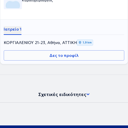
Καρδιοχειρουργός
Ιατρείο 1
ΚΟΡΓΙΑΛΕΝΙΟΥ 21-23, Αθήνα, ΑΤΤΙΚΗ
1,9 km
Δες το προφίλ
Σχετικές ειδικότητες