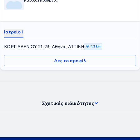
Καρδιοχειρουργός
Ιατρείο 1
ΚΟΡΓΙΑΛΕΝΙΟΥ 21-23, Αθήνα, ΑΤΤΙΚΗ
4,3 km
Δες το προφίλ
Σχετικές ειδικότητες