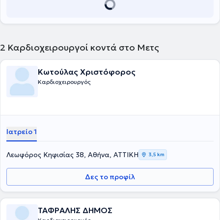
2
Καρδιοχειρουργοί κοντά στο Μετς
Κωτούλας Χριστόφορος
Καρδιοχειρουργός
Ιατρείο 1
Λεωφόρος Κηφισίας 38, Αθήνα, ΑΤΤΙΚΗ
3,5 km
Δες το προφίλ
ΤΑΦΡΑΛΗΣ ΔΗΜΟΣ