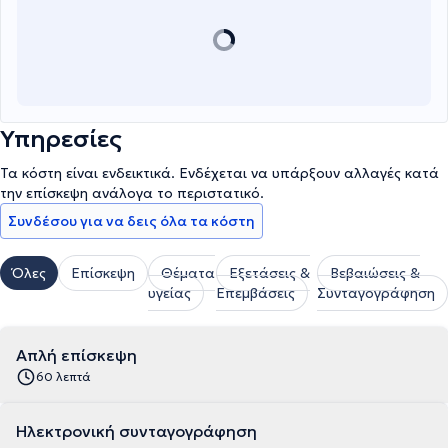
Υπηρεσίες
Τα κόστη είναι ενδεικτικά. Ενδέχεται να υπάρξουν αλλαγές κατά
την επίσκεψη ανάλογα το περιστατικό.
Συνδέσου για να δεις όλα τα κόστη
Όλες
Επίσκεψη
Θέματα
Εξετάσεις &
Βεβαιώσεις &
υγείας
Επεμβάσεις
Συνταγογράφηση
Απλή επίσκεψη
60 λεπτά
Ηλεκτρονική συνταγογράφηση