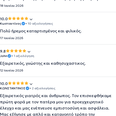
18 Ιουνίου 2026
10.0
Κωσταντίνος
• 10 αξιολογήσεις
Πολύ ήρεμος καταρτισμένος και φιλικός.
17 Ιουνίου 2026
9.8
John
• 1 αξιολόγηση
Εξαιρετικός, γνώστης και καθησυχαστικος.
12 Ιουνίου 2026
10.0
ΚΩΝΣΤΑΝΤΙΝΟΣ
• 2 αξιολογήσεις
Εξαιρετικός γιατρός και άνθρωπος. Τον επισκεφθήκαμε
πρώτη φορά με τον πατέρα μου για προεγχειρητικό
έλεγχο και μας ενέπνευσε εμπιστοσύνη και ασφάλεια.
Μας εξήγησε με απλό και κατανοητό τρόπο την