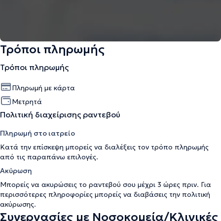
Τρόποι πληρωμής
Τρόποι πληρωμής
Πληρωμή με κάρτα
Μετρητά
Πολιτική διαχείρισης ραντεβού
Πληρωμή στο ιατρείο
Κατά την επίσκεψη μπορείς να διαλέξεις τον τρόπο πληρωμής
από τις παραπάνω επιλογές.
Ακύρωση
Μπορείς να ακυρώσεις το ραντεβού σου μέχρι 3 ώρες πριν. Για
περισσότερες πληροφορίες μπορείς να διαβάσεις την
πολιτική
ακύρωσης
.
Συνεργασίες με Νοσοκομεία/Κλινικές