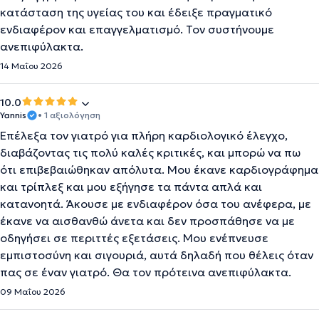
κατάσταση της υγείας του και έδειξε πραγματικό
ενδιαφέρον και επαγγελματισμό. Τον συστήνουμε
ανεπιφύλακτα.
14 Μαΐου 2026
10.0
Yannis
• 1 αξιολόγηση
Επέλεξα τον γιατρό για πλήρη καρδιολογικό έλεγχο,
διαβάζοντας τις πολύ καλές κριτικές, και μπορώ να πω
ότι επιβεβαιώθηκαν απόλυτα. Μου έκανε καρδιογράφημα
και τρίπλεξ και μου εξήγησε τα πάντα απλά και
κατανοητά. Άκουσε με ενδιαφέρον όσα του ανέφερα, με
έκανε να αισθανθώ άνετα και δεν προσπάθησε να με
οδηγήσει σε περιττές εξετάσεις. Μου ενέπνευσε
εμπιστοσύνη και σιγουριά, αυτά δηλαδή που θέλεις όταν
πας σε έναν γιατρό. Θα τον πρότεινα ανεπιφύλακτα.
09 Μαΐου 2026