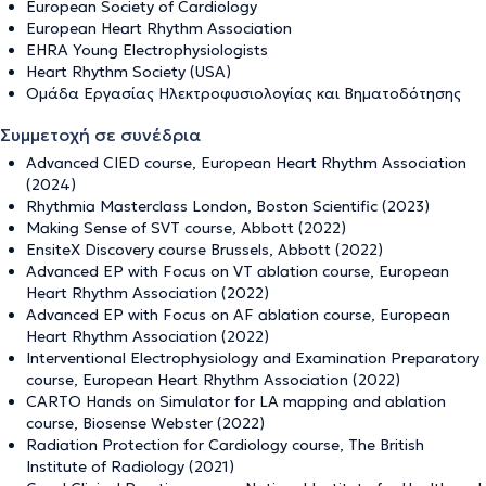
European Society of Cardiology
European Heart Rhythm Association
EHRA Young Electrophysiologists
Heart Rhythm Society (USA)
Ομάδα Εργασίας Ηλεκτροφυσιολογίας και Βηματοδότησης
Συμμετοχή σε συνέδρια
Advanced CIED course, European Heart Rhythm Association
(2024)
Rhythmia Masterclass London, Boston Scientific (2023)
Making Sense of SVT course, Abbott (2022)
EnsiteX Discovery course Brussels, Abbott (2022)
Advanced EP with Focus on VT ablation course, European
Heart Rhythm Association (2022)
Advanced EP with Focus on AF ablation course, European
Heart Rhythm Association (2022)
Interventional Electrophysiology and Examination Preparatory
course, European Heart Rhythm Association (2022)
CARTO Hands on Simulator for LA mapping and ablation
course, Biosense Webster (2022)
Radiation Protection for Cardiology course, The British
Institute of Radiology (2021)