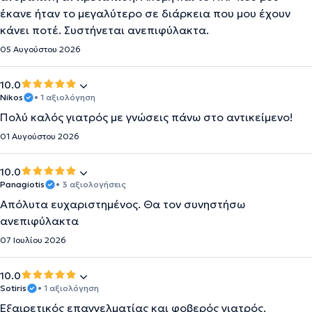
έκανε ήταν το μεγαλύτερο σε διάρκεια που μου έχουν
κάνει ποτέ. Συστήνεται ανεπιφύλακτα.
05 Αυγούστου 2026
10.0
Nikos
• 1 αξιολόγηση
Πολύ καλός γιατρός με γνώσεις πάνω στο αντικείμενο!
01 Αυγούστου 2026
10.0
Panagiotis
• 3 αξιολογήσεις
Απόλυτα ευχαριστημένος. Θα τον συνηστήσω
ανεπιφύλακτα
07 Ιουλίου 2026
10.0
Sotiris
• 1 αξιολόγηση
Εξαιρετικός επαγγελματίας και φοβερός γιατρός.