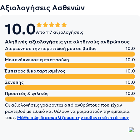
Αξιολογήσεις Ασθενών
10.0
Από 117 αξιολογήσεις
Αληθινές αξιολογήσεις για αληθινούς ανθρώπους
Διερεύνησε την περίπτωσή μου σε βάθος
10.0
Μου ενέπνευσε εμπιστοσύνη
10.0
Έμπειρος & καταρτισμένος
10.0
Συνεπής
10.0
Προσιτός & φιλικός
10.0
Οι αξιολογήσεις γράφονται από ανθρώπους που είχαν
ραντεβού με ειδικό και θέλουν να μοιραστούν την εμπειρία
τους.
Μάθε πώς διασφαλίζουμε την αυθεντικότητά τους