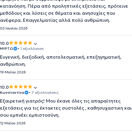
κατανόηση. Πέρα από προληπτικές εξετάσεις, πρότεινε
μεθόδους και λύσεις σε θέματα και ανησυχίες που
ανέφερα. Επαγγελματίας αλλά πολύ ανθρώπινη.
02 Ιουνίου 2026
10.0
ΜΥΡΤΩ
• 1 αξιολόγηση
Ευγενική, διεξοδική, αποτελεσματική, επεξηγηματική,
ανθρώπινη.
19 Μαΐου 2026
10.0
Κωνσταντίνα
• 7 αξιολογήσεις
Εξαιρετική γιατρός! Μου έκανε όλες τις απαραίτητες
εξετάσεις για τις έκτακτες συστολές , καθησυχαστικη και
σου εμπνέει εμπιστοσύνη.
12 Μαΐου 2026