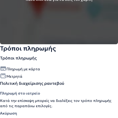
Τρόποι πληρωμής
Τρόποι πληρωμής
Πληρωμή με κάρτα
Μετρητά
Πολιτική διαχείρισης ραντεβού
Πληρωμή στο ιατρείο
Κατά την επίσκεψη μπορείς να διαλέξεις τον τρόπο πληρωμής
από τις παραπάνω επιλογές.
Ακύρωση