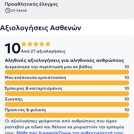
Προαθλητικός έλεγχος
20 λεπτά
Αξιολογήσεις Ασθενών
10
Από 27 αξιολογήσεις
Αληθινές αξιολογήσεις για αληθινούς ανθρώπους
Διερεύνησε την περίπτωσή μου σε βάθος
10
Μου ενέπνευσε εμπιστοσύνη
10
Έμπειρος & καταρτισμένος
10
Συνεπής
10
Προσιτός & φιλικός
10
Οι αξιολογήσεις γράφονται από ανθρώπους που είχαν
ραντεβού με ειδικό και θέλουν να μοιραστούν την εμπειρία
τους.
Μάθε πώς διασφαλίζουμε την αυθεντικότητά τους