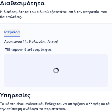
Διαθεσιμότητα
Η διαθεσιμότητα του ειδικού εξαρτάται από την υπηρεσία που
θα επιλέξεις.
Ιατρείο 1
Λουκιανού 14, Κολωνάκι, Αττική
Επόμενη διαθεσιμότητα
Υπηρεσίες
Τα κόστη είναι ενδεικτικά. Ενδέχεται να υπάρξουν αλλαγές κατά
την επίσκεψη ανάλογα το περιστατικό.