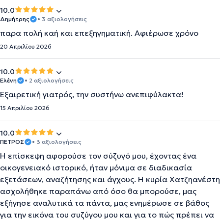
10.0
Δημήτρης
• 3 αξιολογήσεις
παρα πολή καή και επεξηγηματική. Αφιέρωσε χρόνο
20 Απριλίου 2026
10.0
Ελένη
• 2 αξιολογήσεις
Εξαιρετική γιατρός, την συστήνω ανεπιφύλακτα!
15 Απριλίου 2026
10.0
ΠΕΤΡΟΣ
• 3 αξιολογήσεις
Η επίσκεψη αφορούσε τον σύζυγό μου, έχοντας ένα
οικογενειακό ιστορικό, ήταν μόνιμα σε διαδικασία
εξετάσεων, αναζήτησης και άγχους. Η κυρία Χατζηανέστη
ασχολήθηκε παραπάνω από όσο θα μπορούσε, μας
εξήγησε αναλυτικά τα πάντα, μας ενημέρωσε σε βάθος
για την εικόνα του συζύγου μου και για το πώς πρέπει να