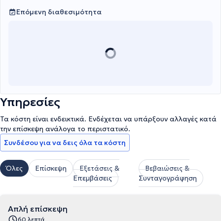
Επόμενη διαθεσιμότητα
Υπηρεσίες
Τα κόστη είναι ενδεικτικά. Ενδέχεται να υπάρξουν αλλαγές κατά
την επίσκεψη ανάλογα το περιστατικό.
Συνδέσου για να δεις όλα τα κόστη
Όλες
Επίσκεψη
Εξετάσεις &
Βεβαιώσεις &
Επεμβάσεις
Συνταγογράφηση
Απλή επίσκεψη
60 λεπτά