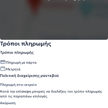
Τρόποι πληρωμής
Τρόποι πληρωμής
Πληρωμή με κάρτα
Μετρητά
Πολιτική διαχείρισης ραντεβού
Πληρωμή στο ιατρείο
Κατά την επίσκεψη μπορείς να διαλέξεις τον τρόπο πληρωμής
από τις παραπάνω επιλογές.
Ακύρωση