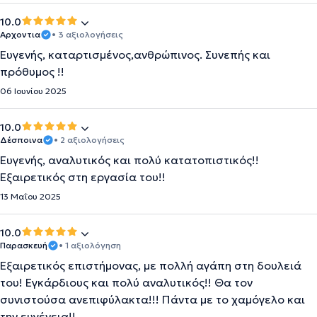
10.0
Αρχοντια
• 3 αξιολογήσεις
Ευγενής, καταρτισμένος,ανθρώπινος. Συνεπής και
πρόθυμος !!
06 Ιουνίου 2025
10.0
Δέσποινα
• 2 αξιολογήσεις
Ευγενής, αναλυτικός και πολύ κατατοπιστικός!!
Εξαιρετικός στη εργασία του!!
13 Μαΐου 2025
10.0
Παρασκευή
• 1 αξιολόγηση
Εξαιρετικός επιστήμονας, με πολλή αγάπη στη δουλειά
του! Εγκάρδιους και πολύ αναλυτικός!! Θα τον
συνιστούσα ανεπιφύλακτα!!! Πάντα με το χαμόγελο και
την ευγένεια!!