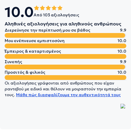
10.0
Από 103 αξιολογήσεις
Αληθινές αξιολογήσεις για αληθινούς ανθρώπους
Διερεύνησε την περίπτωσή μου σε βάθος
9.9
Μου ενέπνευσε εμπιστοσύνη
10.0
Έμπειρος & καταρτισμένος
10.0
Συνεπής
9.9
Προσιτός & φιλικός
10.0
Οι αξιολογήσεις γράφονται από ανθρώπους που είχαν
ραντεβού με ειδικό και θέλουν να μοιραστούν την εμπειρία
τους.
Μάθε πώς διασφαλίζουμε την αυθεντικότητά τους