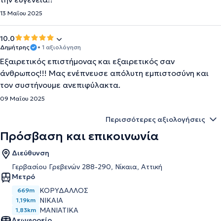
13 Μαΐου 2025
10.0
Δημήτρης
• 1 αξιολόγηση
Εξαιρετικός επιστήμονας και εξαιρετικός σαν
άνθρωπος!!! Μας ενέπνευσε απόλυτη εμπιστοσύνη και
τον συστήνουμε ανεπιφύλακτα.
09 Μαΐου 2025
Περισσότερες αξιολογήσεις
Πρόσβαση και επικοινωνία
Διεύθυνση
Γερβασίου Γρεβενών 288-290, Νίκαια, Αττική
Μετρό
ΚΟΡΥΔΑΛΛΟΣ
669m
ΝΙΚΑΙΑ
1,19km
ΜΑΝΙΑΤΙΚΑ
1,83km
Λεωφορείο