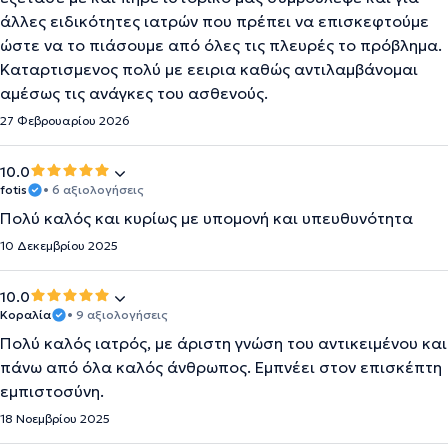
άλλες ειδικότητες ιατρών που πρέπει να επισκεφτούμε
ώστε να το πιάσουμε από όλες τις πλευρές το πρόβλημα.
Καταρτισμενος πολύ με εειρια καθώς αντιλαμβάνομαι
αμέσως τις ανάγκες του ασθενούς.
27 Φεβρουαρίου 2026
10.0
fotis
• 6 αξιολογήσεις
Πολύ καλός και κυρίως με υπομονή και υπευθυνότητα
10 Δεκεμβρίου 2025
10.0
Κοραλία
• 9 αξιολογήσεις
Πολύ καλός ιατρός, με άριστη γνώση του αντικειμένου και
πάνω από όλα καλός άνθρωπος. Εμπνέει στον επισκέπτη
εμπιστοσύνη.
18 Νοεμβρίου 2025