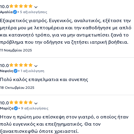
10.0
Αμαλία
• 5 αξιολογήσεις
Εξαιρετικός γιατρός. Ευγενικός, αναλυτικός, εξέτασε την
μητέρα μου με λεπτομέρεια και την καθοδήγησε με απλό
και κατανοητό τρόπο, για να μην αντιμετωπίσει ξανά το
πρόβλημα που την οδήγησε να ζητήσει ιατρική βοήθεια.
11 Νοεμβρίου 2025
10.0
Νεφελη
• 1 αξιολόγηση
Πολύ καλός επαγελματια και συνεπης
18 Οκτωβρίου 2025
10.0
Μαρίζα
• 9 αξιολογήσεις
Ήταν η πρώτη μου επίσκεψη στον γιατρό, ο οποίος ήταν
πολύ ευγενικός και επεξηγηματικός. Θα τον
ξαναεπισκεφθώ όποτε χρειαστεί.