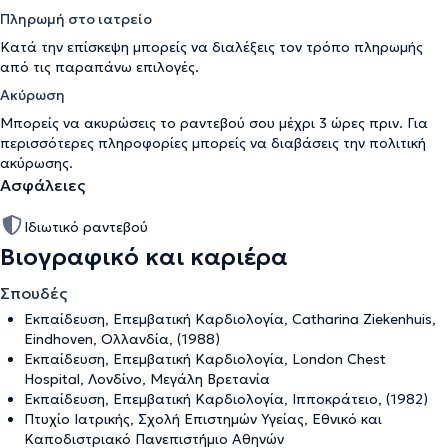
Πληρωμή στο ιατρείο
Κατά την επίσκεψη μπορείς να διαλέξεις τον τρόπο πληρωμής
από τις παραπάνω επιλογές.
Ακύρωση
Μπορείς να ακυρώσεις το ραντεβού σου μέχρι 3 ώρες πριν. Για
περισσότερες πληροφορίες μπορείς να διαβάσεις την
πολιτική
ακύρωσης
.
Ασφάλειες
Ιδιωτικό ραντεβού
Βιογραφικό και καριέρα
Σπουδές
Εκπαίδευση, Επεμβατική Καρδιολογία, Catharina Ziekenhuis,
Eindhoven, Ολλανδία, (1988)
Εκπαίδευση, Επεμβατική Καρδιολογία, London Chest
Hospital, Λονδίνο, Μεγάλη Βρετανία
Εκπαίδευση, Επεμβατική Καρδιολογία, Ιπποκράτειο, (1982)
Πτυχίο Ιατρικής, Σχολή Επιστημών Υγείας, Εθνικό και
Καποδιστριακό Πανεπιστήμιο Αθηνών