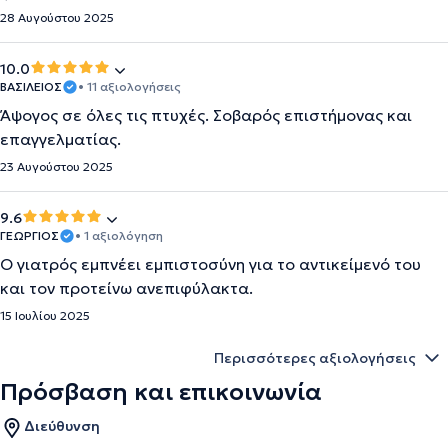
28 Αυγούστου 2025
10.0
ΒΑΣΙΛΕΙΟΣ
• 11 αξιολογήσεις
Άψογος σε όλες τις πτυχές. Σοβαρός επιστήμονας και
επαγγελματίας.
23 Αυγούστου 2025
9.6
ΓΕΩΡΓΙΟΣ
• 1 αξιολόγηση
Ο γιατρός εμπνέει εμπιστοσύνη για το αντικείμενό του
και τον προτείνω ανεπιφύλακτα.
15 Ιουλίου 2025
Περισσότερες αξιολογήσεις
Πρόσβαση και επικοινωνία
Διεύθυνση