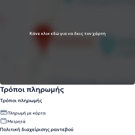
Κάνε κλικ εδώ για να δεις τον χάρτη
Τρόποι πληρωμής
Τρόποι πληρωμής
Πληρωμή με κάρτα
Μετρητά
Πολιτική διαχείρισης ραντεβού