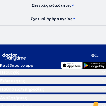
Σχετικές ειδικότητες
Σχετικά άρθρα υγείας
EL
Κατέβασε το app
Περιοχές
Ειδικότητες
Παθήσεις/Υπηρεσίες
Αναζητήσεις