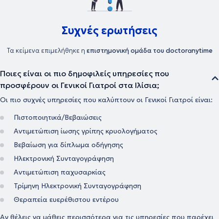
Συχνές ερωτήσεις
Τα κείμενα επιμελήθηκε η
επιστημονική ομάδα του doctoranytime
Ποιες είναι οι πιο δημοφιλείς υπηρεσίες που
προσφέρουν οι Γενικοί Γιατροί στα Ιλίσια;
Οι πιο συχνές υπηρεσίες που καλύπτουν οι Γενικοί Γιατροί είναι:
Πιστοποιητικά/Βεβαιώσεις
Αντιμετώπιση ίωσης γρίπης κρυολογήματος
Βεβαίωση για δίπλωμα οδήγησης
Ηλεκτρονική Συνταγογράφηση
Αντιμετώπιση παχυσαρκίας
Τρίμηνη Ηλεκτρονική Συνταγογράφηση
Θεραπεία ευερέθιστου εντέρου
Αν θέλεις να μάθεις περισσότερα για τις υπηρεσίες που παρέχει