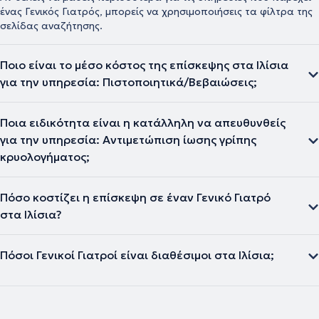
ένας Γενικός Γιατρός, μπορείς να χρησιμοποιήσεις τα φίλτρα της
σελίδας αναζήτησης.
Ποιο είναι το μέσο κόστος της επίσκεψης στα Ιλίσια
για την υπηρεσία: Πιστοποιητικά/Βεβαιώσεις;
Ποια ειδικότητα είναι η κατάλληλη να απευθυνθείς
για την υπηρεσία: Αντιμετώπιση ίωσης γρίπης
κρυολογήματος;
Πόσο κοστίζει η επίσκεψη σε έναν Γενικό Γιατρό
στα Ιλίσια?
Πόσοι Γενικοί Γιατροί είναι διαθέσιμοι στα Ιλίσια;