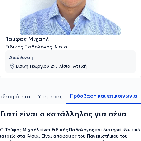
Τρύφος Μιχαήλ
Ειδικός Παθολόγος Ιλίσια
Διεύθυνση
Σισίνη Γεωργίου 29, Ιλίσια, Αττική
Πρόσβαση και επικοινωνία
αθεσιμότητα
Υπηρεσίες
Γιατί είναι ο κατάλληλος για σένα
Ο
Τρύφος Μιχαήλ
είναι
Ειδικός Παθολόγος
και διατηρεί ιδιωτικό
ιατρείο στα Ιλίσια. Είναι απόφοιτος του Πανεπιστήμιου του