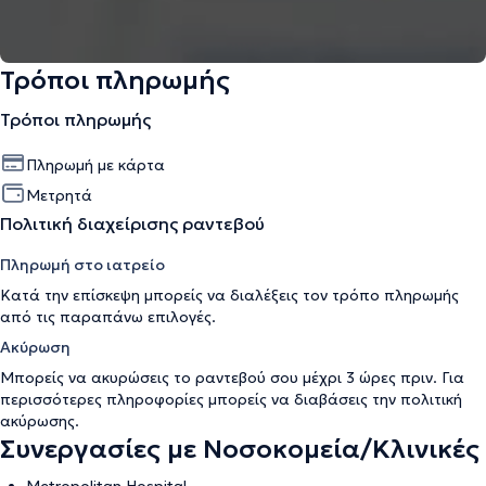
Τρόποι πληρωμής
Τρόποι πληρωμής
Πληρωμή με κάρτα
Μετρητά
Πολιτική διαχείρισης ραντεβού
Πληρωμή στο ιατρείο
Κατά την επίσκεψη μπορείς να διαλέξεις τον τρόπο πληρωμής
από τις παραπάνω επιλογές.
Ακύρωση
Μπορείς να ακυρώσεις το ραντεβού σου μέχρι 3 ώρες πριν. Για
περισσότερες πληροφορίες μπορείς να διαβάσεις την
πολιτική
ακύρωσης
.
Συνεργασίες με Νοσοκομεία/Κλινικές