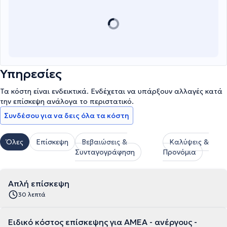
Υπηρεσίες
Τα κόστη είναι ενδεικτικά. Ενδέχεται να υπάρξουν αλλαγές κατά
την επίσκεψη ανάλογα το περιστατικό.
Συνδέσου για να δεις όλα τα κόστη
Όλες
Επίσκεψη
Βεβαιώσεις &
Καλύψεις &
Συνταγογράφηση
Προνόμια
Απλή επίσκεψη
30 λεπτά
Ειδικό κόστος επίσκεψης για ΑΜΕΑ - ανέργους -