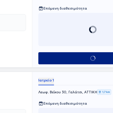
Επόμενη διαθεσιμότητα
Κλείσε ραντεβού
Ιατρείο 1
Λεωφ. Βεΐκου 30, Γαλάτσι, ΑΤΤΙΚΗ
1,7 km
Επόμενη διαθεσιμότητα