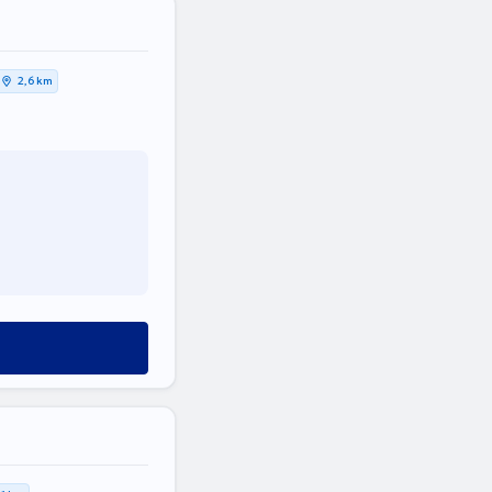
2,6 km