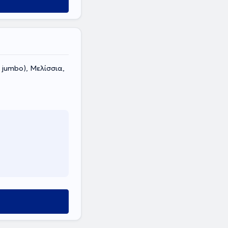
 jumbo), Μελίσσια,