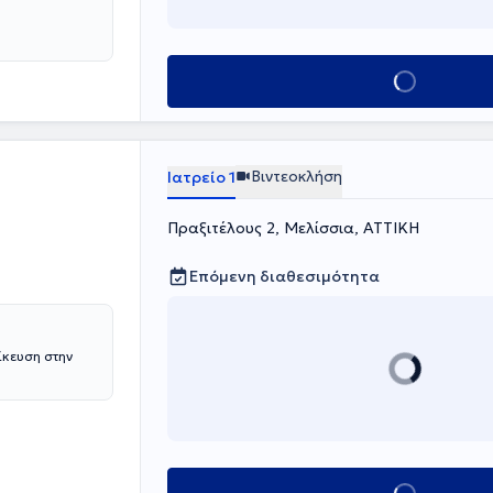
Κλείσε ραντεβού
Βιντεοκλήση
Ιατρείο 1
Πραξιτέλους 2, Μελίσσια, ΑΤΤΙΚΗ
Επόμενη διαθεσιμότητα
ίκευση στην