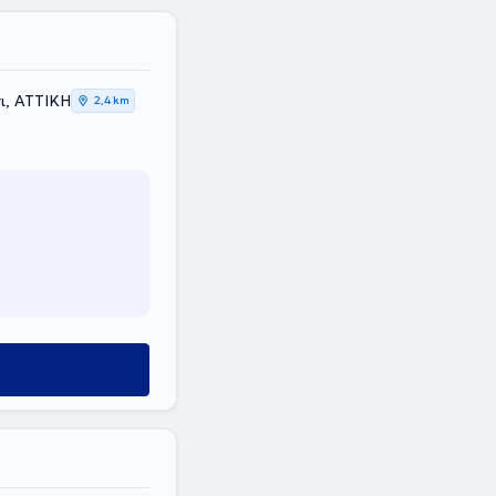
ι, ΑΤΤΙΚΗ
2,4 km