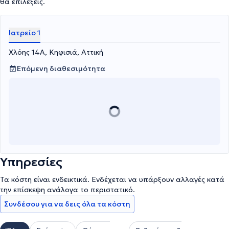
θα επιλέξεις.
Ιατρείο 1
Χλόης 14Α, Κηφισιά, Αττική
Επόμενη διαθεσιμότητα
Υπηρεσίες
Τα κόστη είναι ενδεικτικά. Ενδέχεται να υπάρξουν αλλαγές κατά
την επίσκεψη ανάλογα το περιστατικό.
Συνδέσου για να δεις όλα τα κόστη