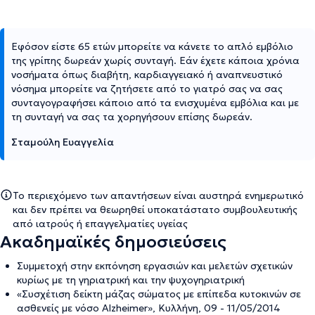
Εφόσον είστε 65 ετών μπορείτε να κάνετε το απλό εμβόλιο
της γρίπης δωρεάν χωρίς συνταγή. Εάν έχετε κάποια χρόνια
νοσήματα όπως διαβήτη, καρδιαγγειακό ή αναπνευστικό
νόσημα μπορείτε να ζητήσετε από το γιατρό σας να σας
συνταγογραφήσει κάποιο από τα ενισχυμένα εμβόλια και με
τη συνταγή να σας τα χορηγήσουν επίσης δωρεάν.
Σταμούλη Ευαγγελία
Το περιεχόμενο των απαντήσεων είναι αυστηρά ενημερωτικό
και δεν πρέπει να θεωρηθεί υποκατάστατο συμβουλευτικής
από ιατρούς ή επαγγελματίες υγείας
Ακαδημαϊκές δημοσιεύσεις
Συμμετοχή στην εκπόνηση εργασιών και μελετών σχετικών
κυρίως με τη γηριατρική και την ψυχογηριατρική
«Συσχέτιση δείκτη μάζας σώματος με επίπεδα κυτοκινών σε
ασθενείς με νόσο Alzheimer», Κυλλήνη, 09 - 11/05/2014