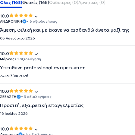
Όλες (168)
Θετικές (168)
Ουδέτερες (0)
Αρνητικές (0)
10.0
ΑΝΔΡΟΝΙΚΗ
• 3 αξιολογήσεις
Άμεση, φιλική και με έκανε να αισθανθώ άνετα μαζί της
05 Αυγούστου 2026
10.0
Μάρκος
• 1 αξιολόγηση
Υπευθυνη professional αντιμετωπιση
24 Ιουλίου 2026
10.0
ΣΕΒΑΣΤΗ
• 3 αξιολογήσεις
Προσιτή, εξαιρετική επαγγελματίας
16 Ιουλίου 2026
10.0
Δεσποινα
• 4 αξιολογήσεις