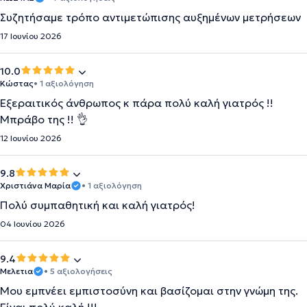
Συζητήσαμε τρόπο αντιμετώπισης αυξημένων μετρήσεων
17 Ιουνίου 2026
10.0
Κώστας
• 1 αξιολόγηση
Εξεραιτικός άνθρωπος κ πάρα πολύ καλή γιατρός !!
Μπράβο της !! 👌
12 Ιουνίου 2026
9.8
Χριστιάνα Μαρία
• 1 αξιολόγηση
Πολύ συμπαθητική και καλή γιατρός!
04 Ιουνίου 2026
9.4
Μελετια
• 5 αξιολογήσεις
Μου εμπνέει εμπιστοσύνη και βασίζομαι στην γνώμη της.