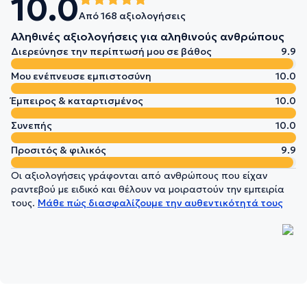
10.0
Από 168 αξιολογήσεις
Αληθινές αξιολογήσεις για αληθινούς ανθρώπους
Διερεύνησε την περίπτωσή μου σε βάθος
9.9
Μου ενέπνευσε εμπιστοσύνη
10.0
Έμπειρος & καταρτισμένος
10.0
Συνεπής
10.0
Προσιτός & φιλικός
9.9
Οι αξιολογήσεις γράφονται από ανθρώπους που είχαν
ραντεβού με ειδικό και θέλουν να μοιραστούν την εμπειρία
τους.
Μάθε πώς διασφαλίζουμε την αυθεντικότητά τους