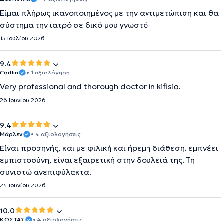
Είμαι πλήρως ικανοποιημένος με την αντιμετώπιση και θα
σύστημα την ιατρό σε δικό μου γνωστό
15 Ιουλίου 2026
9.4
Caitlin
• 1 αξιολόγηση
Very professional and thorough doctor in kifisia.
26 Ιουνίου 2026
9.4
Μάρλεν
• 4 αξιολογήσεις
Είναι προσηνής, και με φιλική και ήρεμη διάθεση. εμπνέει
εμπιστοσύνη, είναι εξαιρετική στην δουλειά της. Τη
συνιστώ ανεπιφύλακτα.
24 Ιουνίου 2026
10.0
ΚΩΣΤΑΣ
• 4 αξιολογήσεις