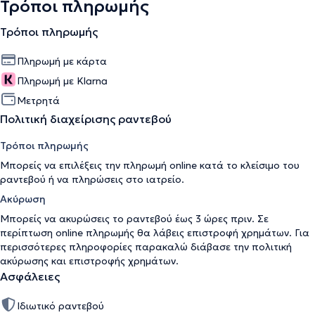
Τρόποι πληρωμής
Τρόποι πληρωμής
Πληρωμή με κάρτα
Πληρωμή με Klarna
Μετρητά
Πολιτική διαχείρισης ραντεβού
Τρόποι πληρωμής
Μπορείς να επιλέξεις την πληρωμή online κατά το κλείσιμο του
ραντεβού ή να πληρώσεις στο ιατρείο.
Ακύρωση
Μπορείς να ακυρώσεις το ραντεβού έως 3 ώρες πριν. Σε
περίπτωση online πληρωμής θα λάβεις επιστροφή χρημάτων. Για
περισσότερες πληροφορίες παρακαλώ διάβασε την
πολιτική
ακύρωσης και επιστροφής χρημάτων
.
Ασφάλειες
Ιδιωτικό ραντεβού