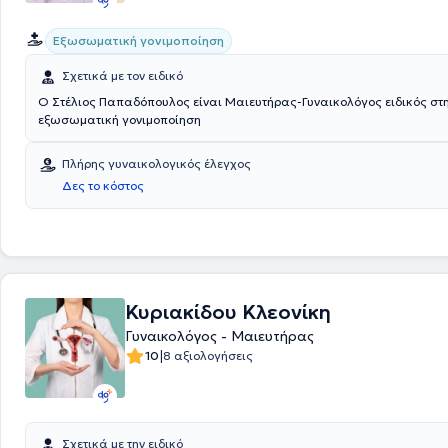
Εξωσωματική γονιμοποίηση
Σχετικά με τον ειδικό
Ο Στέλιος Παπαδόπουλος είναι Μαιευτήρας-Γυναικολόγος ειδικός στ
εξωσωματική γονιμοποίηση
Πλήρης γυναικολογικός έλεγχος
Δες το κόστος
Κυριακίδου Κλεονίκη
Γυναικολόγος - Μαιευτήρας
|
10
8 αξιολογήσεις
Σχετικά με την ειδικό