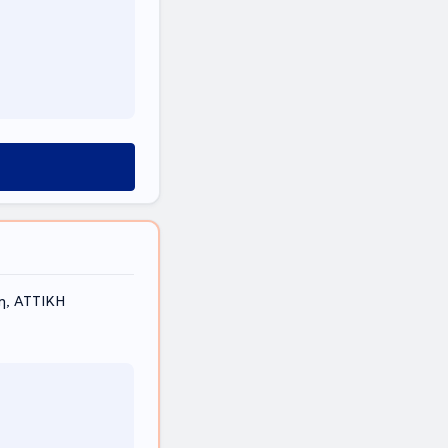
η, ΑΤΤΙΚΗ