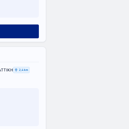
ΑΤΤΙΚΗ
2,4 km