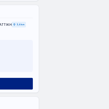
 ΑΤΤΙΚΗ
3,6 km