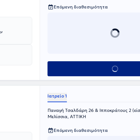
Επόμενη διαθεσιμότητα
ην
Κλείσε ραντεβού
Ιατρείο 1
Παναγή Τσαλδάρη 26 & Ιπποκράτους 2 (είσ
Μελίσσια, ΑΤΤΙΚΗ
Επόμενη διαθεσιμότητα