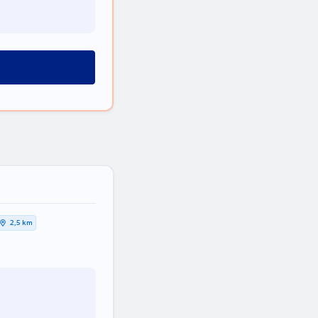
2,5 km