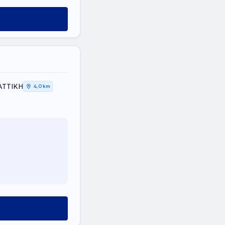
 ΑΤΤΙΚΗ
4,0 km