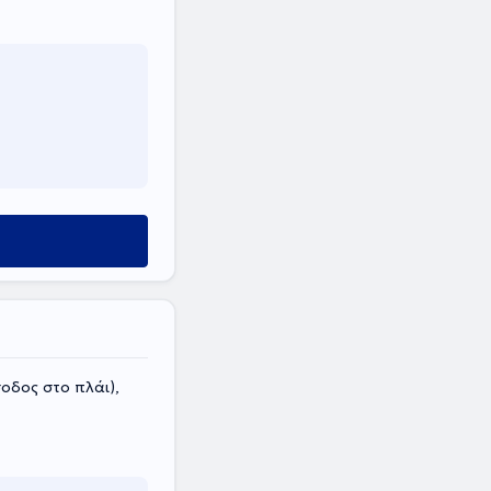
οδος στο πλάι),