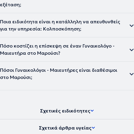
εξέταση;
Ποια ειδικότητα είναι η κατάλληλη να απευθυνθείς
για την υπηρεσία: Κολποσκόπηση;
Πόσο κοστίζει η επίσκεψη σε έναν Γυναικολόγο -
Μαιευτήρα στο Μαρούσι?
Πόσοι Γυναικολόγοι - Μαιευτήρες είναι διαθέσιμοι
στο Μαρούσι;
Σχετικές ειδικότητες
Σχετικά άρθρα υγείας