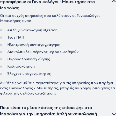
προσφέρουν οι Γυναικολόγοι - Μαιευτήρες στο
Μαρούσι;
Οι πιο συχνές υπηρεσίες που καλύπτουν οι Γυναικολόγοι -
Μαιευτήρες είναι:
Απλή γυναικολογική εξέταση
Τεστ ΠΑΠ
Ηλεκτρονική συνταγογράφηση
Διακολπικός υπέρηχος μήτρας ωοθηκών
Παρακολούθηση κύησης
Κολποσκόπηση
Έλεγχος υπογονιμότητος
Αν θέλεις να μάθεις περισσότερα για τις υπηρεσίες που παρέχει
ένας Γυναικολόγος - Μαιευτήρας, μπορείς να χρησιμοποιήσεις τα
φίλτρα της σελίδας αναζήτησης.
Ποιο είναι το μέσο κόστος της επίσκεψης στο
Μαρούσι για την υπηρεσία: Απλή γυναικολογική