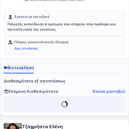
Σχετικά με την ειδικό
Πολυετής εκπαίδευση & εμπειρία που στοχεύει στην πρόληψη και
την καλή υγεία της γυναίκας.
Πλήρης γυναικολογικός έλεγχος
Δες το κόστος
Βιντεοκλήση
Διαθεσιμότητα εξ αποστάσεως
Επόμενη διαθεσιμότητα
Κλείσε ραντεβού
Τζαχρήστα Ελένη