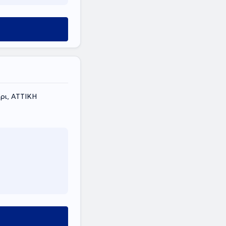
ρι, ΑΤΤΙΚΗ