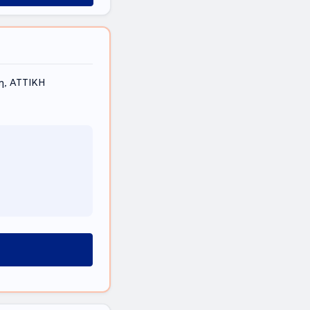
η, ΑΤΤΙΚΗ