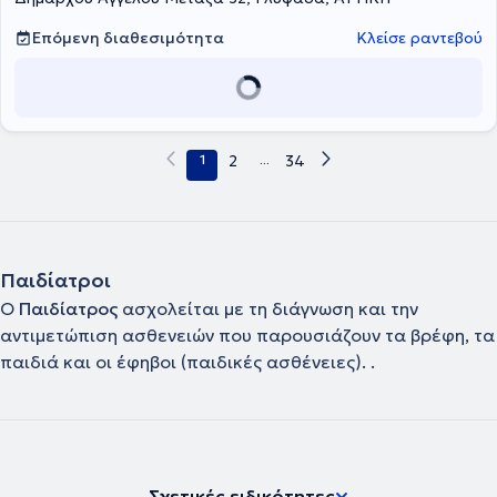
Επόμενη διαθεσιμότητα
Κλείσε ραντεβού
1
2
...
34
Παιδίατροι
Ο
Παιδίατρος
ασχολείται με τη διάγνωση και την
αντιμετώπιση ασθενειών που παρουσιάζουν τα βρέφη, τα
παιδιά και οι έφηβοι (παιδικές ασθένειες). .
Σχετικές ειδικότητες