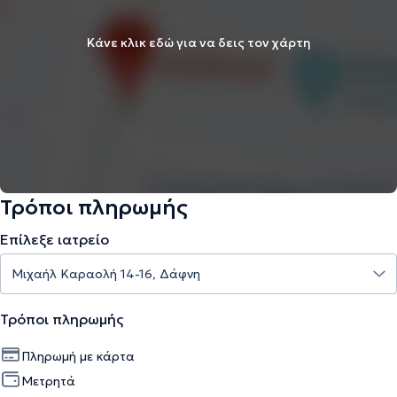
Κάνε κλικ εδώ για να δεις τον χάρτη
Τρόποι πληρωμής
Επίλεξε ιατρείο
Τρόποι πληρωμής
Πληρωμή με κάρτα
Μετρητά