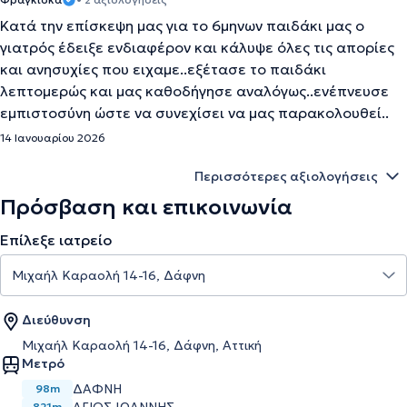
Κατά την επίσκεψη μας για το 6μηνων παιδάκι μας ο
γιατρός έδειξε ενδιαφέρον και κάλυψε όλες τις απορίες
και ανησυχίες που ειχαμε..εξέτασε το παιδάκι
λεπτομερώς και μας καθοδήγησε αναλόγως..ενέπνευσε
εμπιστοσύνη ώστε να συνεχίσει να μας παρακολουθεί..
14 Ιανουαρίου 2026
Περισσότερες αξιολογήσεις
Πρόσβαση και επικοινωνία
Επίλεξε ιατρείο
Διεύθυνση
Μιχαήλ Καραολή 14-16, Δάφνη, Αττική
Μετρό
ΔΑΦΝΗ
98m
821m