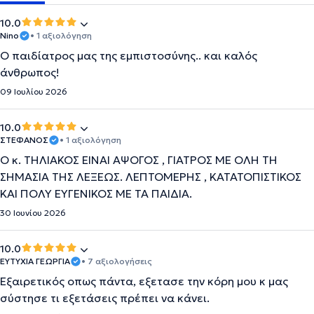
10.0
Nino
• 1 αξιολόγηση
Ο παιδίατρος μας της εμπιστοσύνης.. και καλός
άνθρωπος!
09 Ιουλίου 2026
10.0
ΣΤΕΦΑΝΟΣ
• 1 αξιολόγηση
Ο κ. ΤΗΛΙΑΚΟΣ ΕΙΝΑΙ ΑΨΟΓΟΣ , ΓΙΑΤΡΟΣ ΜΕ ΟΛΗ ΤΗ
ΣΗΜΑΣΊΑ ΤΗΣ ΛΕΞΕΩΣ. ΛΕΠΤΟΜΕΡΗΣ , ΚΑΤΑΤΟΠΙΣΤΙΚΌΣ
ΚΑΙ ΠΟΛΥ ΕΥΓΕΝΙΚΟΣ ΜΕ ΤΑ ΠΑΙΔΙΆ.
30 Ιουνίου 2026
10.0
ΕΥΤΥΧΙΑ ΓΕΩΡΓΙΑ
• 7 αξιολογήσεις
Εξαιρετικός οπως πάντα, εξετασε την κόρη μου κ μας
σύστησε τι εξετάσεις πρέπει να κάνει.