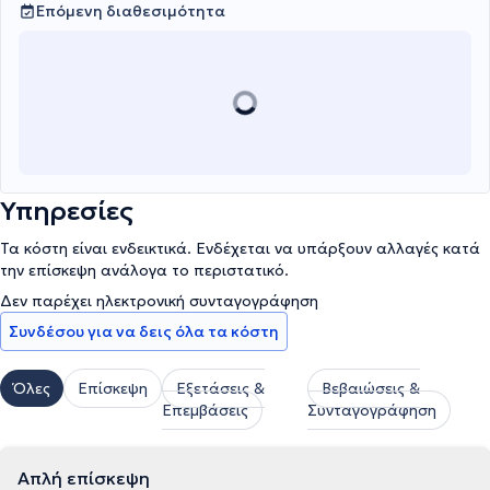
Επόμενη διαθεσιμότητα
Υπηρεσίες
Τα κόστη είναι ενδεικτικά. Ενδέχεται να υπάρξουν αλλαγές κατά
την επίσκεψη ανάλογα το περιστατικό.
Δεν παρέχει ηλεκτρονική συνταγογράφηση
Συνδέσου για να δεις όλα τα κόστη
Όλες
Επίσκεψη
Εξετάσεις &
Βεβαιώσεις &
Επεμβάσεις
Συνταγογράφηση
Απλή επίσκεψη