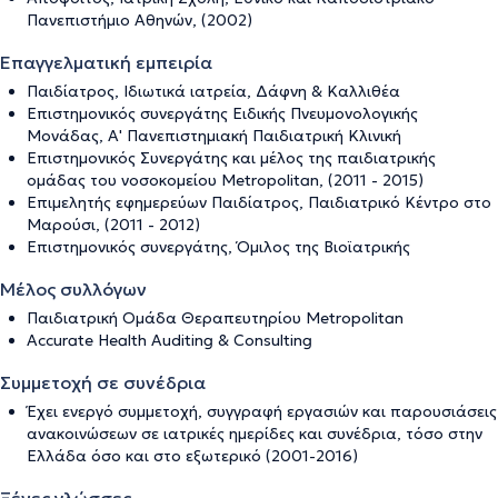
Πανεπιστήμιο Αθηνών, (2002)
Επαγγελματική εμπειρία
Παιδίατρος, Ιδιωτικά ιατρεία, Δάφνη & Καλλιθέα
Επιστημονικός συνεργάτης Ειδικής Πνευμονολογικής
Μονάδας, Α' Πανεπιστημιακή Παιδιατρική Κλινική
Επιστημονικός Συνεργάτης και μέλος της παιδιατρικής
ομάδας του νοσοκομείου Metropolitan, (2011 - 2015)
Επιμελητής εφημερεύων Παιδίατρος, Παιδιατρικό Κέντρο στο
Μαρούσι, (2011 - 2012)
Επιστημονικός συνεργάτης, Όμιλος της Βιοϊατρικής
Μέλος συλλόγων
Παιδιατρική Ομάδα Θεραπευτηρίου Metropolitan
Accurate Health Auditing & Consulting
Συμμετοχή σε συνέδρια
Έχει ενεργό συμμετοχή, συγγραφή εργασιών και παρουσιάσεις
ανακοινώσεων σε ιατρικές ημερίδες και συνέδρια, τόσο στην
Ελλάδα όσο και στο εξωτερικό (2001-2016)