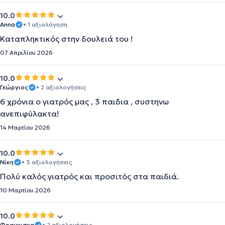
10.0
Anna
• 1 αξιολόγηση
Καταπληκτικός στην δουλειά του !
07 Απριλίου 2026
10.0
Γεώργιος
• 2 αξιολογήσεις
6 χρόνια ο γιατρός μας , 3 παιδια , συστηνω
ανεπιφύλακτα!
14 Μαρτίου 2026
10.0
Νίκη
• 3 αξιολογήσεις
Πολύ καλός γιατρός και προσιτός στα παιδιά.
10 Μαρτίου 2026
10.0
Φραγκισκα
• 2 αξιολογήσεις