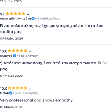
12 Μαΐου 2026
9.8
Αικατερίνη Αντιγόνη
• 4 αξιολογήσεις
Είναι πολύ καλός τον έχουμε γιατρό χρόνια κ στα δύο
παιδιά μας.
09 Μαΐου 2026
10.0
Γιωργος
• 1 αξιολόγηση
:) Απόλυτα ικανοποιημένοι από τον γιατρό των παιδιών
μας.
07 Μαΐου 2026
10.0
Mehdi
• 3 αξιολογήσεις
Very professional and shows empathy
01 Μαΐου 2026