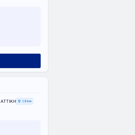
 ΑΤΤΙΚΗ
1,9 km