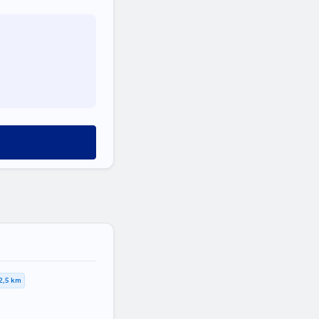
2,5 km