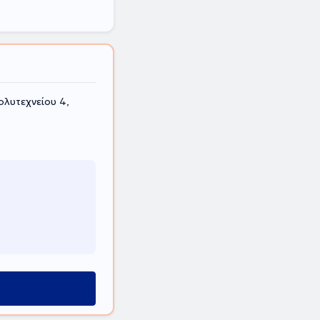
λυτεχνείου 4,