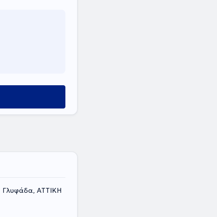
, Γλυφάδα, ΑΤΤΙΚΗ