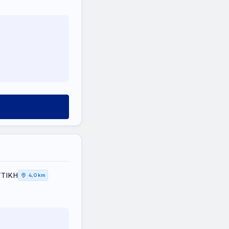
ΤΤΙΚΗ
4,0 km