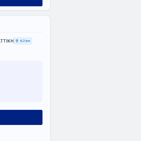
ΑΤΤΙΚΗ
6,2 km