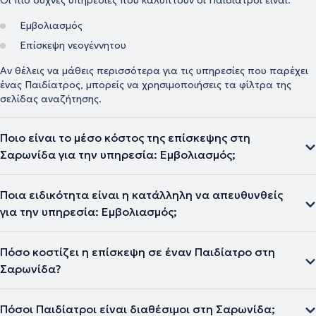
Οι πιο συχνές υπηρεσίες που καλύπτουν οι Παιδίατροι είναι:
Εμβολιασμός
Επίσκεψη νεογέννητου
Αν θέλεις να μάθεις περισσότερα για τις υπηρεσίες που παρέχει
ένας Παιδίατρος, μπορείς να χρησιμοποιήσεις τα φίλτρα της
σελίδας αναζήτησης.
Ποιο είναι το μέσο κόστος της επίσκεψης στη
Σαρωνίδα για την υπηρεσία: Εμβολιασμός;
Ποια ειδικότητα είναι η κατάλληλη να απευθυνθείς
για την υπηρεσία: Εμβολιασμός;
Πόσο κοστίζει η επίσκεψη σε έναν Παιδίατρο στη
Σαρωνίδα?
Πόσοι Παιδίατροι είναι διαθέσιμοι στη Σαρωνίδα;