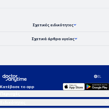
Σχετικές ειδικότητες
Σχετικά άρθρα υγείας
EL
Κατέβασε το app
Περιοχές
Ειδικότητες