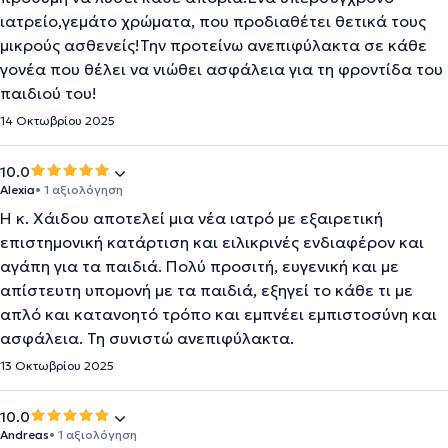
ιατρείο,γεμάτο χρώματα, που προδιαθέτει θετικά τους
μικρούς ασθενείς!Την προτείνω ανεπιφύλακτα σε κάθε
γονέα που θέλει να νιώθει ασφάλεια για τη φροντίδα του
παιδιού του!
14 Οκτωβρίου 2025
10.0
Alexia
• 1 αξιολόγηση
Η κ. Χάιδου αποτελεί μια νέα ιατρό με εξαιρετική
επιστημονική κατάρτιση και ειλικρινές ενδιαφέρον και
αγάπη για τα παιδιά. Πολύ προσιτή, ευγενική και με
απίστευτη υπομονή με τα παιδιά, εξηγεί το κάθε τι με
απλό και κατανοητό τρόπο και εμπνέει εμπιστοσύνη και
ασφάλεια. Τη συνιστώ ανεπιφύλακτα.
13 Οκτωβρίου 2025
10.0
Andreas
• 1 αξιολόγηση