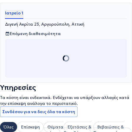
Ιατρείο 1
Διγενή Ακρίτα 23, Αργυρούπολη, Αττική
Επόμενη διαθεσιμότητα
Υπηρεσίες
Τα κόστη είναι ενδεικτικά. Ενδέχεται να υπάρξουν αλλαγές κατά
την επίσκεψη ανάλογα το περιστατικό.
Συνδέσου για να δεις όλα τα κόστη
Όλες
Επίσκεψη
Θέματα
Εξετάσεις &
Βεβαιώσεις &