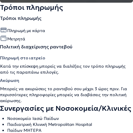
Τρόποι πληρωμής
Τρόποι πληρωμής
Πληρωμή με κάρτα
Μετρητά
Πολιτική διαχείρισης ραντεβού
Πληρωμή στο ιατρείο
Κατά την επίσκεψη μπορείς να διαλέξεις τον τρόπο πληρωμής
από τις παραπάνω επιλογές.
Ακύρωση
Μπορείς να ακυρώσεις το ραντεβού σου μέχρι 3 ώρες πριν. Για
περισσότερες πληροφορίες μπορείς να διαβάσεις την
πολιτική
ακύρωσης
.
Συνεργασίες με Νοσοκομεία/Κλινικές
Νοσοκομείο Ιασώ Παίδων
Παιδιατρική Κλινική Metropolitan Hospital
Παίδων ΜΗΤΕΡΑ