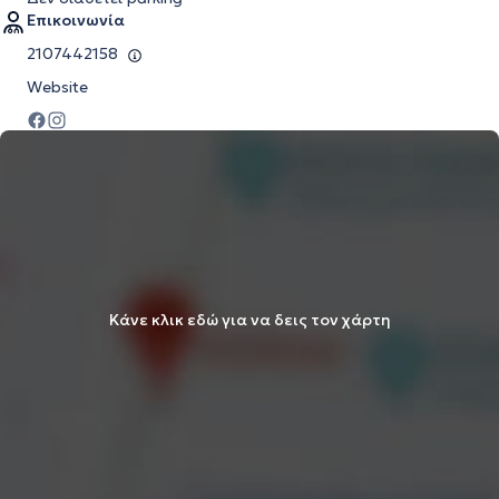
Επικοινωνία
2107442158
Website
Κάνε κλικ εδώ για να δεις τον χάρτη