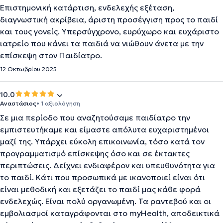
Επιστημονική κατάρτιση, ενδελεχής εξέταση,
διαγνωστική ακρίβεια, άριστη προσέγγιση προς το παιδί
και τους γονείς. Υπερσύγχρονο, ευρύχωρο και ευχάριστο
ιατρείο που κάνει τα παιδιά να νιώθουν άνετα με την
επίσκεψη στον Παιδίατρο.
12 Οκτωβρίου 2025
10.0
Αναστάσιος
• 1 αξιολόγηση
Σε μια περίοδο που αναζητούσαμε παιδίατρο την
εμπιστευτήκαμε και είμαστε απόλυτα ευχαριστημένοι
μαζί της. Υπάρχει εύκολη επικοινωνία, τόσο κατά τον
προγραμματισμό επίσκεψης όσο και σε έκτακτες
περιπτώσεις. Δείχνει ενδιαφέρον και υπευθυνότητα για
το παιδί. Κάτι που προσωπικά με ικανοποιεί είναι ότι
είναι μεθοδική και εξετάζει το παιδί μας κάθε φορά
ενδελεχώς. Είναι πολύ οργανωμένη. Τα ραντεβού και οι
εμβολιασμοί καταγράφονται στο myHealth, αποδεικτικά