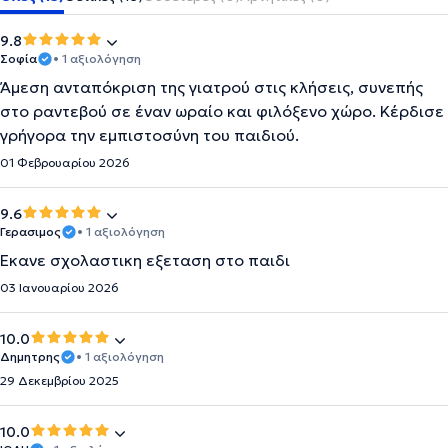
9.8
Σοφία
• 1 αξιολόγηση
Άμεση ανταπόκριση της γιατρού στις κλήσεις, συνεπής
στο ραντεβού σε έναν ωραίο και φιλόξενο χώρο. Κέρδισε
γρήγορα την εμπιστοσύνη του παιδιού.
01 Φεβρουαρίου 2026
9.6
Γερασιμος
• 1 αξιολόγηση
Εκανε σχολαστικη εξεταση στο παιδι
03 Ιανουαρίου 2026
10.0
Δημητρης
• 1 αξιολόγηση
29 Δεκεμβρίου 2025
10.0