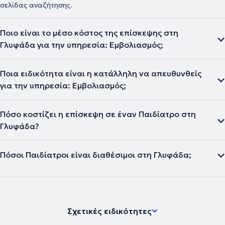
σελίδας αναζήτησης.
Ποιο είναι το μέσο κόστος της επίσκεψης στη
Γλυφάδα για την υπηρεσία: Εμβολιασμός;
Ποια ειδικότητα είναι η κατάλληλη να απευθυνθείς
για την υπηρεσία: Εμβολιασμός;
Πόσο κοστίζει η επίσκεψη σε έναν Παιδίατρο στη
Γλυφάδα?
Πόσοι Παιδίατροι είναι διαθέσιμοι στη Γλυφάδα;
Σχετικές ειδικότητες