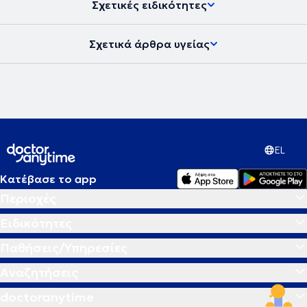
Σχετικές ειδικότητες
Σχετικά άρθρα υγείας
EL
Κατέβασε το app
Περιοχές
Ειδικότητες
Παθήσεις/Υπηρεσίες
Αναζητήσεις
doctoranytime