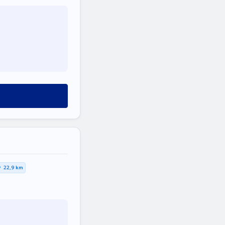
22,9 km