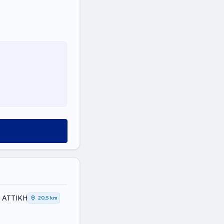
, ΑΤΤΙΚΗ
20,5 km