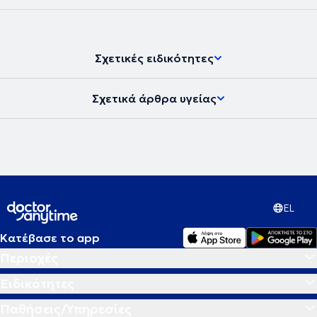
Σχετικές ειδικότητες
Σχετικά άρθρα υγείας
EL
Κατέβασε το app
Περιοχές
Ειδικότητες
Παθήσεις/Υπηρεσίες