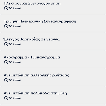
Ηλεκτρονική Συνταγογράφηση
30 λεπτά
Τρίμηνη Ηλεκτρονική Συνταγογράφηση
30 λεπτά
Έλεχγος βαρηκοΐας σε νεογνά
30 λεπτά
Ακοόγραμμα - Τυμπανόγραμμα
30 λεπτά
Αντιμετώπιση αλλεργικής ρινίτιδας
30 λεπτά
Αντιμετώπιση πολύποδα στη μύτη
30 λεπτά