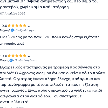
αντιμετώπιση. Άψογη αντιμετώπιση και στο θέμα του
ραντεβού, χωρίς καμία καθυστέρηση.
07 Απριλίου 2026
10.0
Μιχαήλ
• 1 αξιολόγηση
Πολύ καλός με το παιδί και πολύ καλός στην εξέταση.
24 Μαρτίου 2026
10.0
Χάρης
• 3 αξιολογήσεις
Εξαιρετικός επιστήμονας με τρομερή προσέγγιση στα
παιδιά! Ο 4χρονος γιος μου ένιωσε οικεία από το πρώτο
λεπτό. Ο γιατρός έκανε πλήρη έλεγχο, καθαρισμό και
τυμπανόγραμμα με τέτοια φιλικότητα που η εξέταση
έγινε παιχνίδι. Είναι πολύ σημαντικό να νιώθει το παιδί
ασφάλεια στον γιατρό του. Τον συστήνουμε
ανεπιφύλακτα!