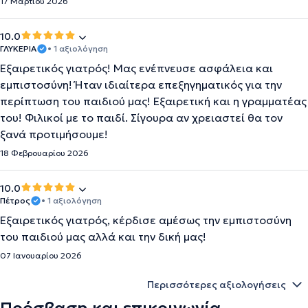
17 Μαρτίου 2026
10.0
ΓΛΥΚΕΡΙΑ
• 1 αξιολόγηση
Εξαιρετικός γιατρός! Μας ενέπνευσε ασφάλεια και
εμπιστοσύνη! Ήταν ιδιαίτερα επεξηγηματικός για την
περίπτωση του παιδιού μας! Εξαιρετική και η γραμματέας
του! Φιλικοί με το παιδί. Σίγουρα αν χρειαστεί θα τον
ξανά προτιμήσουμε!
18 Φεβρουαρίου 2026
10.0
Πέτρος
• 1 αξιολόγηση
Εξαιρετικός γιατρός, κέρδισε αμέσως την εμπιστοσύνη
του παιδιού μας αλλά και την δική μας!
07 Ιανουαρίου 2026
Περισσότερες αξιολογήσεις