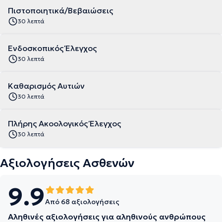
Πιστοποιητικά/Βεβαιώσεις
30 λεπτά
Ενδοσκοπικός Έλεγχος
30 λεπτά
Καθαρισμός Αυτιών
30 λεπτά
Πλήρης Ακοολογικός Έλεγχος
30 λεπτά
Αξιολογήσεις Ασθενών
9.9
Από 68 αξιολογήσεις
Αληθινές αξιολογήσεις για αληθινούς ανθρώπους