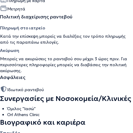
Πληρωμή με κάρτα
Μετρητά
Πολιτική διαχείρισης ραντεβού
Πληρωμή στο ιατρείο
Κατά την επίσκεψη μπορείς να διαλέξεις τον τρόπο πληρωμής
από τις παραπάνω επιλογές.
Ακύρωση
Μπορείς να ακυρώσεις το ραντεβού σου μέχρι 3 ώρες πριν. Για
περισσότερες πληροφορίες μπορείς να διαβάσεις την
πολιτική
ακύρωσης
.
Ασφάλειες
Ιδιωτικό ραντεβού
Συνεργασίες με Νοσοκομεία/Κλινικές
Όμιλος "Ιασώ"
Orl Athens Clinic
Βιογραφικό και καριέρα