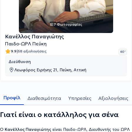
7 Φωτογραφίες
Κανέλλος Παναγιώτης
Παιδο-ΩΡΛ Πεύκη
|
9.9
68 αξιολογήσεις
60 '
Διεύθυνση
Λεωφόρος Ειρήνης 21, Πεύκη, Αττική
Προφίλ
Διαθεσιμότητα
Υπηρεσίες
Αξιολογήσεις
Γιατί είναι ο κατάλληλος για σένα
Ο
Κανέλλος Παναγιώτης
είναι Παιδο-ΩΡΛ, Διευθυντής του ΩΡΛ