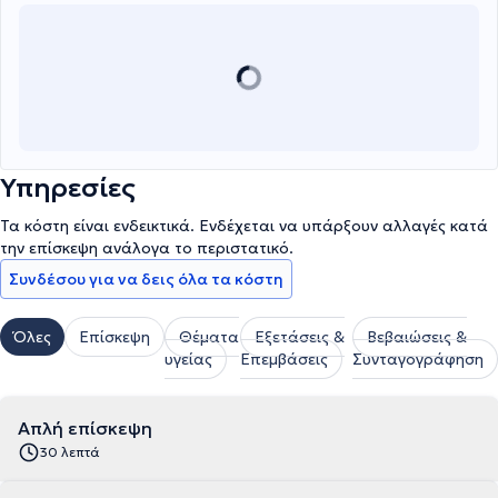
Υπηρεσίες
Τα κόστη είναι ενδεικτικά. Ενδέχεται να υπάρξουν αλλαγές κατά
την επίσκεψη ανάλογα το περιστατικό.
Συνδέσου για να δεις όλα τα κόστη
Όλες
Επίσκεψη
Θέματα
Εξετάσεις &
Βεβαιώσεις &
υγείας
Επεμβάσεις
Συνταγογράφηση
Απλή επίσκεψη
30 λεπτά