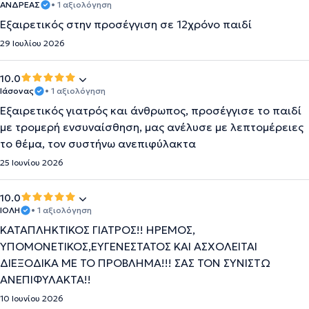
ΑΝΔΡΕΑΣ
• 1 αξιολόγηση
Εξαιρετικός στην προσέγγιση σε 12χρόνο παιδί
29 Ιουλίου 2026
10.0
Ιάσονας
• 1 αξιολόγηση
Εξαιρετικός γιατρός και άνθρωπος, προσέγγισε το παιδί
με τρομερή ενσυναίσθηση, μας ανέλυσε με λεπτομέρειες
το θέμα, τον συστήνω ανεπιφύλακτα
25 Ιουνίου 2026
10.0
ΙΟΛΗ
• 1 αξιολόγηση
ΚΑΤΑΠΛΗΚΤΙΚΟΣ ΓΙΑΤΡΟΣ!! ΗΡΕΜΟΣ,
ΥΠΟΜΟΝΕΤΙΚΟΣ,ΕΥΓΕΝΕΣΤΑΤΟΣ ΚΑΙ ΑΣΧΟΛΕΙΤΑΙ
ΔΙΕΞΟΔΙΚΑ ΜΕ ΤΟ ΠΡΟΒΛΗΜΑ!!! ΣΑΣ ΤΟΝ ΣΥΝΙΣΤΩ
ΑΝΕΠΙΦΥΛΑΚΤΑ!!
10 Ιουνίου 2026