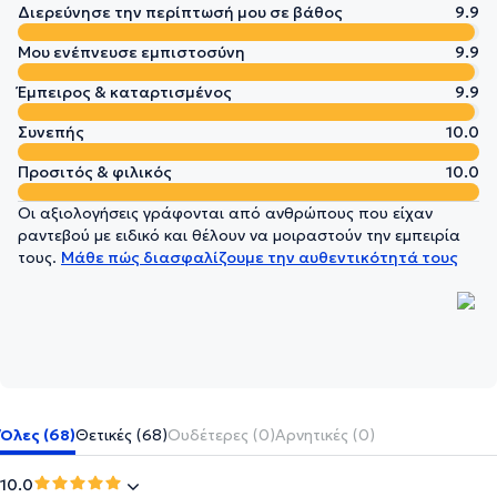
Διερεύνησε την περίπτωσή μου σε βάθος
9.9
Μου ενέπνευσε εμπιστοσύνη
9.9
Έμπειρος & καταρτισμένος
9.9
Συνεπής
10.0
Προσιτός & φιλικός
10.0
Οι αξιολογήσεις γράφονται από ανθρώπους που είχαν
ραντεβού με ειδικό και θέλουν να μοιραστούν την εμπειρία
τους.
Μάθε πώς διασφαλίζουμε την αυθεντικότητά τους
Όλες (68)
Θετικές (68)
Ουδέτερες (0)
Αρνητικές (0)
10.0