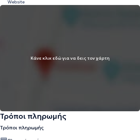
Website
Κάνε κλικ εδώ για να δεις τον χάρτη
Τρόποι πληρωμής
Τρόποι πληρωμής