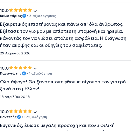
10.0
Βελισσάριος
• 3 αξιολογήσεις
Εξαιρετικός επιστήμονας και πάνω απ' όλα άνθρωπος.
Εξέτασε τον γιο μου με απίστευτη υπομονή και ηρεμία,
κάνοντάς τον να νιώσει απόλυτη ασφάλεια. Η διάγνωση
ήταν ακριβής και οι οδηγίες του σαφέστατες.
29 Απριλίου 2026
10.0
Παναγιώτης
• 1 αξιολόγηση
Όλα άψογα! Θα ξαναεπισκεφθούμε σίγουρα τον γιατρό
ξανά στο μέλλον!
16 Απριλίου 2026
10.0
Παντελής
• 1 αξιολόγηση
Ευγενικός, έδωσε μεγάλη προσοχή και πολύ φιλική