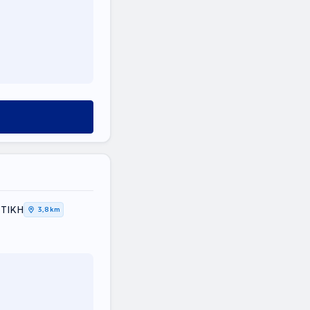
ΤΤΙΚΗ
3,8 km