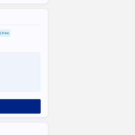
6,9 km