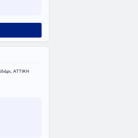
ϊδάρι, ΑΤΤΙΚΗ