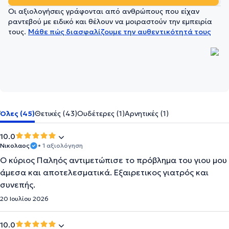
Οι αξιολογήσεις γράφονται από ανθρώπους που είχαν
ραντεβού με ειδικό και θέλουν να μοιραστούν την εμπειρία
τους.
Μάθε πώς διασφαλίζουμε την αυθεντικότητά τους
Όλες (45)
Θετικές (43)
Ουδέτερες (1)
Αρνητικές (1)
10.0
Νικολαος
• 1 αξιολόγηση
Ο κύριος Παληός αντιμετώπισε το πρόβλημα του γιου μου
άμεσα και αποτελεσματικά. Εξαιρετικος γιατρός και
συνεπής.
20 Ιουλίου 2026
10.0