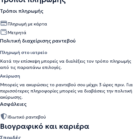
Τρόποι πληρωμής
Πληρωμή με κάρτα
Μετρητά
Πολιτική διαχείρισης ραντεβού
Πληρωμή στο ιατρείο
Κατά την επίσκεψη μπορείς να διαλέξεις τον τρόπο πληρωμής
από τις παραπάνω επιλογές.
Ακύρωση
Μπορείς να ακυρώσεις το ραντεβού σου μέχρι 3 ώρες πριν. Για
περισσότερες πληροφορίες μπορείς να διαβάσεις την
πολιτική
ακύρωσης
.
Ασφάλειες
Ιδιωτικό ραντεβού
Βιογραφικό και καριέρα
Σπουδές