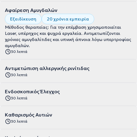
Αφαίρεση Αμυγδαλών
Εξειδίκευση
20 χρόνια εμπειρία
Μέθοδος θεραπείας: Για την επέμβαση χρησιμοποιείται
Laser, υπέρηχος και ψυχρά εργαλεία. Αντιμετωπίζονται
χρόνιες αμυγδαλίτιδες και υπνική άπνοια λόγω υπερτροφίας
αμυγδαλών.
30 λεπτά
Αντιμετώπιση αλλεργικής ρινίτιδας
30 λεπτά
Ενδοσκοπικός Έλεγχος
30 λεπτά
Καθαρισμός Αυτιών
30 λεπτά