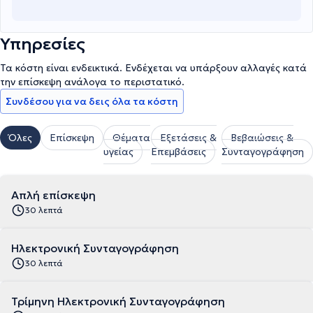
Υπηρεσίες
Τα κόστη είναι ενδεικτικά. Ενδέχεται να υπάρξουν αλλαγές κατά
την επίσκεψη ανάλογα το περιστατικό.
Συνδέσου για να δεις όλα τα κόστη
Όλες
Επίσκεψη
Θέματα
Εξετάσεις &
Βεβαιώσεις &
υγείας
Επεμβάσεις
Συνταγογράφηση
Απλή επίσκεψη
30 λεπτά
Ηλεκτρονική Συνταγογράφηση
30 λεπτά
Τρίμηνη Ηλεκτρονική Συνταγογράφηση