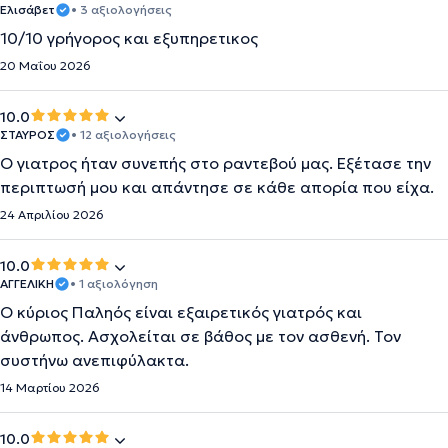
Ελισάβετ
• 3 αξιολογήσεις
10/10 γρήγορος και εξυπηρετικος
20 Μαΐου 2026
10.0
ΣΤΑΥΡΟΣ
• 12 αξιολογήσεις
Ο γιατρος ήταν συνεπής στο ραντεβού μας. Εξέτασε την
περιπτωσή μου και απάντησε σε κάθε απορία που είχα.
24 Απριλίου 2026
10.0
ΑΓΓΕΛΙΚΗ
• 1 αξιολόγηση
Ο κύριος Παληός είναι εξαιρετικός γιατρός και
άνθρωπος. Ασχολείται σε βάθος με τον ασθενή. Τον
συστήνω ανεπιφύλακτα.
14 Μαρτίου 2026
10.0