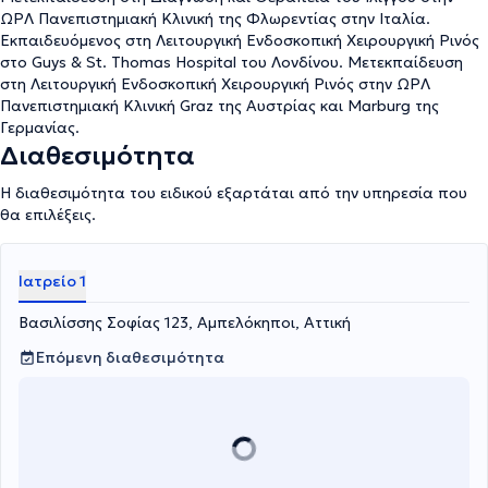
ΩΡΛ Πανεπιστημιακή Κλινική της Φλωρεντίας στην Ιταλία.
Εκπαιδευόμενος στη Λειτουργική Ενδοσκοπική Χειρουργική Ρινός
στο Guys & St. Thomas Hospital του Λονδίνου. Μετεκπαίδευση
στη Λειτουργική Ενδοσκοπική Χειρουργική Ρινός στην ΩΡΛ
Πανεπιστημιακή Κλινική Graz της Αυστρίας και Marburg της
Γερμανίας.
Διαθεσιμότητα
Η διαθεσιμότητα του ειδικού εξαρτάται από την υπηρεσία που
θα επιλέξεις.
Ιατρείο 1
Βασιλίσσης Σοφίας 123, Αμπελόκηποι, Αττική
Επόμενη διαθεσιμότητα