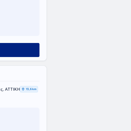
ας, ΑΤΤΙΚΗ
13,6 km