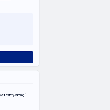
καταστήματος "