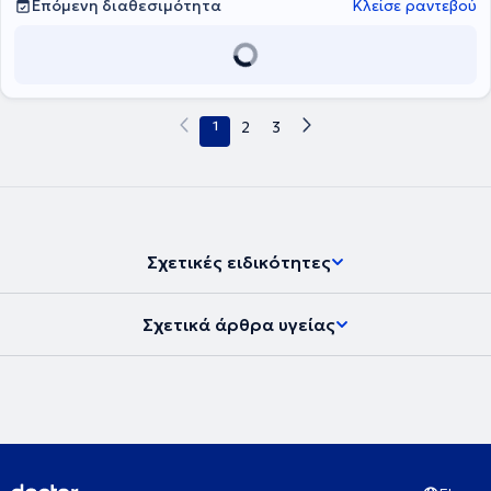
Επόμενη διαθεσιμότητα
Κλείσε ραντεβού
1
2
3
Σχετικές ειδικότητες
Σχετικά άρθρα υγείας