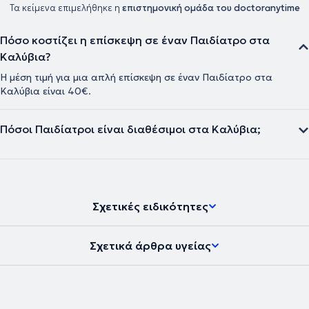
Τα κείμενα επιμελήθηκε η
επιστημονική ομάδα του doctoranytime
Πόσο κοστίζει η επίσκεψη σε έναν Παιδίατρο στα
Καλύβια?
Η μέση τιμή για μια απλή επίσκεψη σε έναν Παιδίατρο στα
Καλύβια είναι 40€.
Πόσοι Παιδίατροι είναι διαθέσιμοι στα Καλύβια;
Σχετικές ειδικότητες
Σχετικά άρθρα υγείας