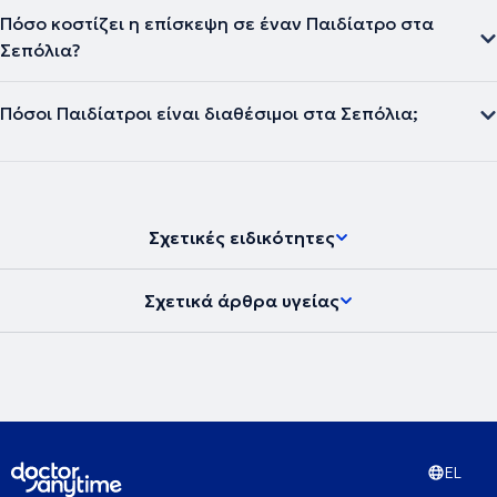
Πόσο κοστίζει η επίσκεψη σε έναν Παιδίατρο στα
Σεπόλια?
Πόσοι Παιδίατροι είναι διαθέσιμοι στα Σεπόλια;
Σχετικές ειδικότητες
Σχετικά άρθρα υγείας
EL