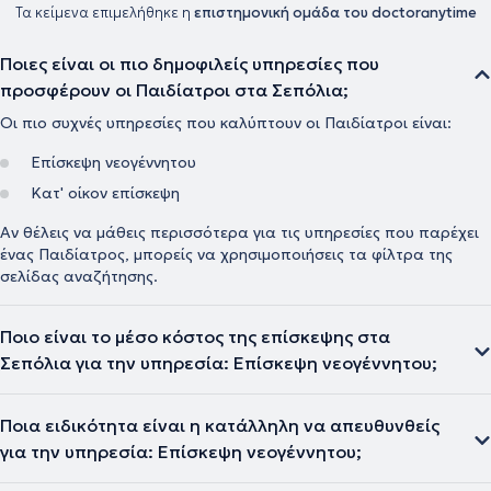
Τα κείμενα επιμελήθηκε η
επιστημονική ομάδα του doctoranytime
Ποιες είναι οι πιο δημοφιλείς υπηρεσίες που
προσφέρουν οι Παιδίατροι στα Σεπόλια;
Οι πιο συχνές υπηρεσίες που καλύπτουν οι Παιδίατροι είναι:
Επίσκεψη νεογέννητου
Κατ' οίκον επίσκεψη
Αν θέλεις να μάθεις περισσότερα για τις υπηρεσίες που παρέχει
ένας Παιδίατρος, μπορείς να χρησιμοποιήσεις τα φίλτρα της
σελίδας αναζήτησης.
Ποιο είναι το μέσο κόστος της επίσκεψης στα
Σεπόλια για την υπηρεσία: Επίσκεψη νεογέννητου;
Ποια ειδικότητα είναι η κατάλληλη να απευθυνθείς
για την υπηρεσία: Επίσκεψη νεογέννητου;