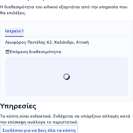
Η διαθεσιμότητα του ειδικού εξαρτάται από την υπηρεσία που
θα επιλέξεις.
Ιατρείο 1
Λεωφόρος Πεντέλης 62, Χαλάνδρι, Αττική
Επόμενη διαθεσιμότητα
Υπηρεσίες
Τα κόστη είναι ενδεικτικά. Ενδέχεται να υπάρξουν αλλαγές κατά
την επίσκεψη ανάλογα το περιστατικό.
Συνδέσου για να δεις όλα τα κόστη