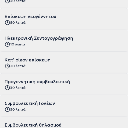
30 λεπτά
Επίσκεψη νεογέννητου
50 λεπτά
Ηλεκτρονική Συνταγογράφηση
10 λεπτά
Κατ' οίκον επίσκεψη
30 λεπτά
Προγεννητική συμβουλευτική
30 λεπτά
Συμβουλευτική Γονέων
50 λεπτά
Συμβουλευτική θηλασμού