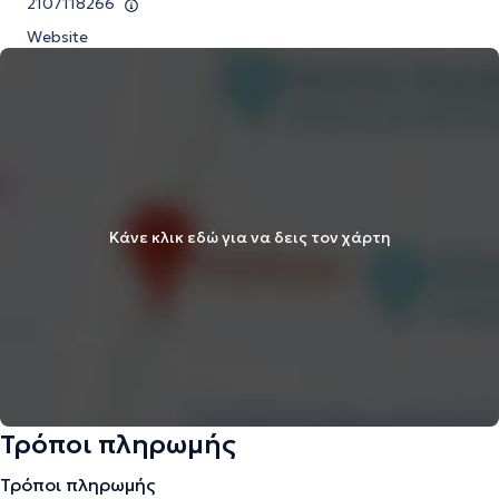
2107118266
Website
Κάνε κλικ εδώ για να δεις τον χάρτη
Τρόποι πληρωμής
Τρόποι πληρωμής