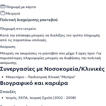
Πληρωμή με κάρτα
Μετρητά
Πολιτική διαχείρισης ραντεβού
Πληρωμή στο ιατρείο
Κατά την επίσκεψη μπορείς να διαλέξεις τον τρόπο πληρωμής
από τις παραπάνω επιλογές.
Ακύρωση
Μπορείς να ακυρώσεις το ραντεβού σου μέχρι 3 ώρες πριν. Για
περισσότερες πληροφορίες μπορείς να διαβάσεις την
πολιτική
ακύρωσης
.
Συνεργασίες με Νοσοκομεία/Κλινικές
Μαιευτήριο - Παιδιατρική Κλινική "Μητέρα"
Βιογραφικό και καριέρα
Σπουδές
Ιατρός, ΕΚΠΑ, Ιατρική Σχολή (2002 - 2008)