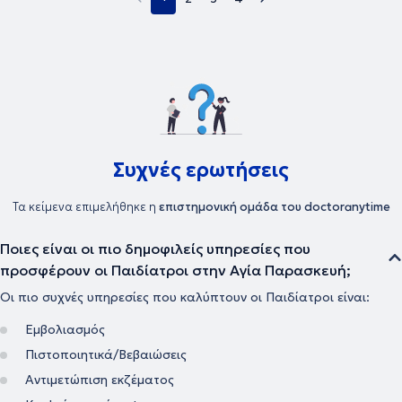
Συχνές ερωτήσεις
Τα κείμενα επιμελήθηκε η
επιστημονική ομάδα του doctoranytime
Ποιες είναι οι πιο δημοφιλείς υπηρεσίες που
προσφέρουν οι Παιδίατροι στην Αγία Παρασκευή;
Οι πιο συχνές υπηρεσίες που καλύπτουν οι Παιδίατροι είναι:
Εμβολιασμός
Πιστοποιητικά/Βεβαιώσεις
Αντιμετώπιση εκζέματος