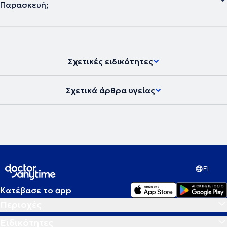
Παρασκευή;
Σχετικές ειδικότητες
Σχετικά άρθρα υγείας
EL
Κατέβασε το app
Περιοχές
Ειδικότητες