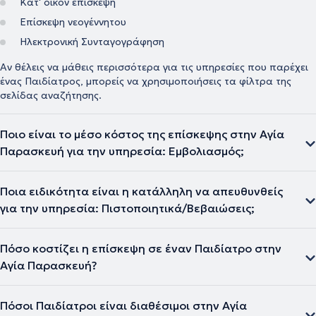
Κατ' οίκον επίσκεψη
Επίσκεψη νεογέννητου
Ηλεκτρονική Συνταγογράφηση
Αν θέλεις να μάθεις περισσότερα για τις υπηρεσίες που παρέχει
ένας Παιδίατρος, μπορείς να χρησιμοποιήσεις τα φίλτρα της
σελίδας αναζήτησης.
Ποιο είναι το μέσο κόστος της επίσκεψης στην Αγία
Παρασκευή για την υπηρεσία: Εμβολιασμός;
Ποια ειδικότητα είναι η κατάλληλη να απευθυνθείς
για την υπηρεσία: Πιστοποιητικά/Βεβαιώσεις;
Πόσο κοστίζει η επίσκεψη σε έναν Παιδίατρο στην
Αγία Παρασκευή?
Πόσοι Παιδίατροι είναι διαθέσιμοι στην Αγία