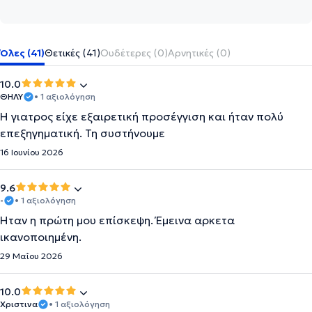
Όλες (41)
Θετικές (41)
Ουδέτερες (0)
Αρνητικές (0)
10.0
ΘΗΛΥ
• 1 αξιολόγηση
Η γιατρος είχε εξαιρετική προσέγγιση και ήταν πολύ
επεξηγηματική. Τη συστήνουμε
16 Ιουνίου 2026
9.6
-
• 1 αξιολόγηση
Ήταν η πρώτη μου επίσκεψη. Έμεινα αρκετα
ικανοποιημένη.
29 Μαΐου 2026
10.0
Χριστινα
• 1 αξιολόγηση