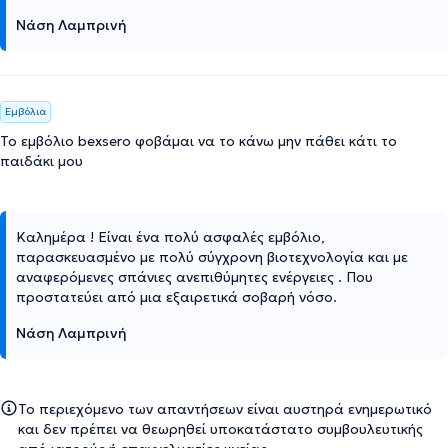
Νάση Λαμπρινή
Εμβόλια
Το εμβόλιο bexsero φοβάμαι να το κάνω μην πάθει κάτι το
παιδάκι μου
Καλημέρα ! Είναι ένα πολύ ασφαλές εμβόλιο,
παρασκευασμένο με πολύ σύγχρονη βιοτεχνολογία και με
αναφερόμενες σπάνιες ανεπιθύμητες ενέργειες . Που
προστατεύει από μια εξαιρετικά σοβαρή νόσο.
Νάση Λαμπρινή
Το περιεχόμενο των απαντήσεων είναι αυστηρά ενημερωτικό
και δεν πρέπει να θεωρηθεί υποκατάστατο συμβουλευτικής