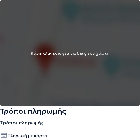
Κάνε κλικ εδώ για να δεις τον χάρτη
Τρόποι πληρωμής
Τρόποι πληρωμής
Πληρωμή με κάρτα