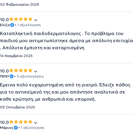
02 Φεβρουαρίου 2026
10.0
Ελιζα
• 1 αξιολόγηση
Καταπληκτική παιδοδερματολογος . Το πρόβλημα του
παιδιού μου αντιμετωπίστηκε άμεσα με απόλυτη επιτυχία
. Απόλυτα έμπιστη και καταρτισμένη
14 Νοεμβρίου 2025
10.0
ΠΕΝΥ
• 3 αξιολογήσεις
Έμεινα πολύ ευχαριστημένη από τη γιατρό. Έδειξε πάθος
για το αντικείμενό της και μου απάντησε αναλυτικά σε
καθε ερώτηση, με ανθρωπιά και υπομονή.
03 Οκτωβρίου 2025
10.0
Μάριος
• 1 αξιολόγηση