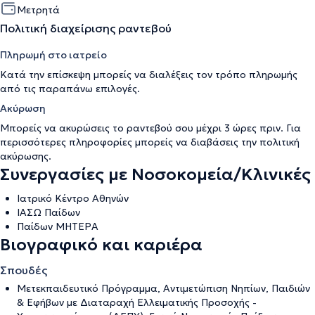
Μετρητά
Πολιτική διαχείρισης ραντεβού
Πληρωμή στο ιατρείο
Κατά την επίσκεψη μπορείς να διαλέξεις τον τρόπο πληρωμής
από τις παραπάνω επιλογές.
Ακύρωση
Μπορείς να ακυρώσεις το ραντεβού σου μέχρι 3 ώρες πριν. Για
περισσότερες πληροφορίες μπορείς να διαβάσεις την
πολιτική
ακύρωσης
.
Συνεργασίες με Νοσοκομεία/Κλινικές
Ιατρικό Κέντρο Αθηνών
ΙΑΣΩ Παίδων
Παίδων ΜΗΤΕΡΑ
Βιογραφικό και καριέρα
Σπουδές
Μετεκπαιδευτικό Πρόγραμμα, Αντιμετώπιση Νηπίων, Παιδιών
& Εφήβων με Διαταραχή Ελλειματικής Προσοχής -