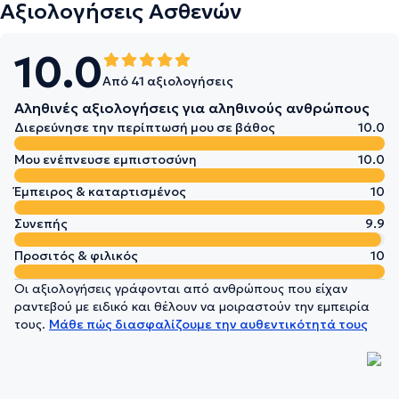
Αξιολογήσεις Ασθενών
10.0
Από 41 αξιολογήσεις
Αληθινές αξιολογήσεις για αληθινούς ανθρώπους
Διερεύνησε την περίπτωσή μου σε βάθος
10.0
Μου ενέπνευσε εμπιστοσύνη
10.0
Έμπειρος & καταρτισμένος
10
Συνεπής
9.9
Προσιτός & φιλικός
10
Οι αξιολογήσεις γράφονται από ανθρώπους που είχαν
ραντεβού με ειδικό και θέλουν να μοιραστούν την εμπειρία
τους.
Μάθε πώς διασφαλίζουμε την αυθεντικότητά τους