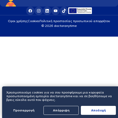
Οροι χρήσης
Cookies
Πολιτική προστασίας προσωπικού απορρήτου
© 2026 doctoranytime
Χρησιμοποιούμε cookies για να σου προσφέρουμε μια κορυφαία
προσωποποιημένη εμπειρία doctoranytime και να σε βοηθήσουμε να
βρεις εύκολα αυτό που ψάχνεις.
Προσαρμογή
Απόρριψη
Aποδοχή