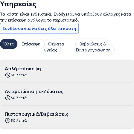
Υπηρεσίες
Τα κόστη είναι ενδεικτικά. Ενδέχεται να υπάρξουν αλλαγές κατά
την επίσκεψη ανάλογα το περιστατικό.
Συνδέσου για να δεις όλα τα κόστη
Όλες
Επίσκεψη
Θέματα
Βεβαιώσεις &
υγείας
Συνταγογράφηση
Απλή επίσκεψη
30 λεπτά
Αντιμετώπιση εκζέματος
30 λεπτά
Πιστοποιητικά/Βεβαιώσεις
30 λεπτά