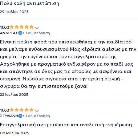
Πολύ καλή αντιμετώπιση
29 Ιουλίου 2025
10.0
ΑΝΔΡΕΑΣ
• 1 αξιολόγηση
Είναι η πρώτη φορά που επισκεφθήκαμε την παιδίατρο
και μείναμε ενθουσιασμένοι! Μας κέρδισε αμέσως με την
ηρεμία, την ευγένεια και τον επαγγελματισμό της.
Ασχολήθηκε με πραγματικό ενδιαφέρον με το παιδί μας
και απάντησε σε όλες μας τις απορίες με σαφήνεια και
υπομονή. Νιώσαμε σιγουριά από την πρώτη στιγμή –
σίγουρα θα την εμπιστευτούμε ξανά!
22 Ιουλίου 2025
10.0
ΣΤΥΛΙΑΝΗ
• 1 αξιολόγηση
Επαγγελματική αντιμετώπιση και αναλυτική ενημέρωση.
08 Ιουλίου 2025