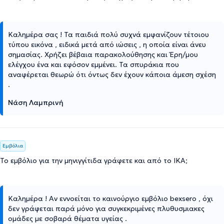
Καλημέρα σας ! Τα παιδιά πολύ συχνά εμφανίζουν τέτοιου
τύπου εικόνα , ειδικά μετά από ιώσεις , η οποία είναι άνευ
σημασίας. Χρήζει βέβαια παρακολούθησης και Έρη/μου
ελέγχου ένα και εφόσον εμμένει. Τα σπυράκια που
αναφέρεται θεωρώ ότι όντως δεν έχουν κάποια άμεση σχέση
.
Νάση Λαμπρινή
Εμβόλια
Το εμβόλιο για την μηνιγγίτιδα γράφετε και από το ΙΚΑ;
Καλημέρα ! Αν εννοείται το καινούργιο εμβόλιο bexsero , όχι
δεν γράφεται παρά μόνο για συγκεκριμένες πλυθυσμιακες
ομάδες με σοβαρά θέματα υγείας .