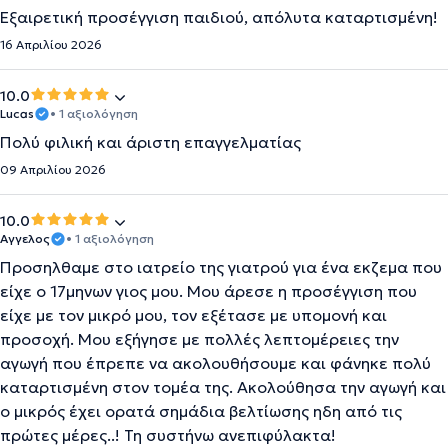
Εξαιρετική προσέγγιση παιδιού, απόλυτα καταρτισμένη!
16 Απριλίου 2026
10.0
Lucas
• 1 αξιολόγηση
Πολύ φιλική και άριστη επαγγελματίας
09 Απριλίου 2026
10.0
Αγγελος
• 1 αξιολόγηση
Προσηλθαμε στο ιατρείο της γιατρού για ένα εκζεμα που
είχε ο 17μηνων γιος μου. Μου άρεσε η προσέγγιση που
είχε με τον μικρό μου, τον εξέτασε με υπομονή και
προσοχή. Μου εξήγησε με πολλές λεπτομέρειες την
αγωγή που έπρεπε να ακολουθήσουμε και φάνηκε πολύ
καταρτισμένη στον τομέα της. Ακολούθησα την αγωγή και
ο μικρός έχει ορατά σημάδια βελτίωσης ηδη από τις
πρώτες μέρες..! Τη συστήνω ανεπιφύλακτα!