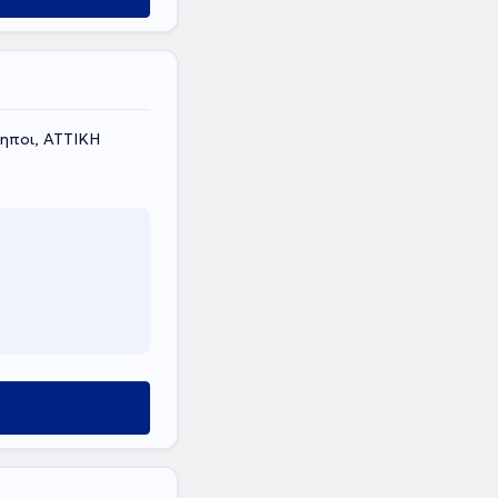
ηποι, ΑΤΤΙΚΗ