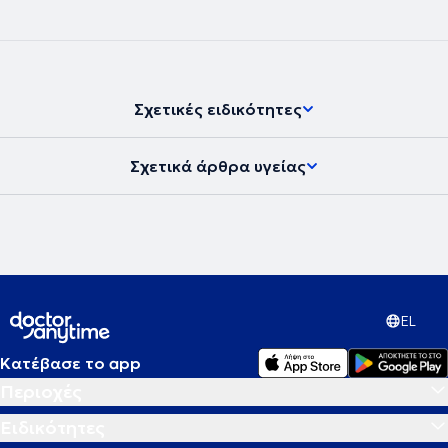
Σχετικές ειδικότητες
Σχετικά άρθρα υγείας
EL
Κατέβασε το app
Περιοχές
Ειδικότητες