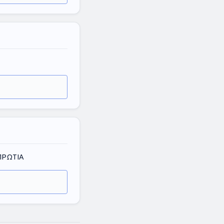
ΠΡΩΤΙΑ