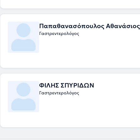
Παπαθανασόπουλος Αθανάσιος
Γαστρεντερολόγος
ΦΙΛΗΣ ΣΠΥΡΙΔΩΝ
Γαστρεντερολόγος