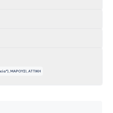
εία"), ΜΑΡΟΥΣΙ, ΑΤΤΙΚΗ