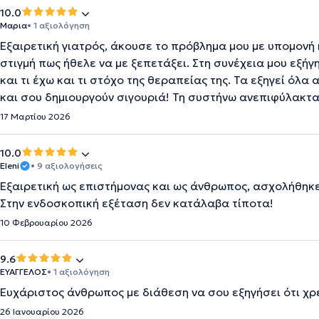
10.0
Μαρια
• 1 αξιολόγηση
Εξαιρετική γιατρός, άκουσε το πρόβλημα μου με υπομονή
στιγμή πως ήθελε να με ξεπετάξει. Στη συνέχεια μου εξ
και τι έχω και τι στόχο της θεραπείας της. Τα εξηγεί όλ
και σου δημιουργούν σιγουριά! Τη συστήνω ανεπιφύλακτα
17 Μαρτίου 2026
10.0
Eleni
• 9 αξιολογήσεις
Εξαιρετική ως επιστήμονας και ως άνθρωπος, ασχολήθηκε
Στην ενδοσκοπική εξέταση δεν κατάλαβα τίποτα!
10 Φεβρουαρίου 2026
9.6
ΕΥΑΓΓΕΛΟΣ
• 1 αξιολόγηση
Ευχάριστος άνθρωπος με διάθεση να σου εξηγήσει ότι χρ
26 Ιανουαρίου 2026