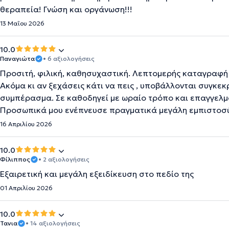
θεραπεία! Γνώση και οργάνωση!!!
13 Μαΐου 2026
10.0
Παναγιώτα
• 6 αξιολογήσεις
Προσιτή, φιλική, καθησυχαστική. Λεπτομερής καταγραφή 
Ακόμα κι αν ξεχάσεις κάτι να πεις , υποβάλλονται συγκε
συμπέρασμα. Σε καθοδηγεί με ωραίο τρόπο και επαγγελμα
Προσωπικά μου ενέπνευσε πραγματικά μεγάλη εμπιστοσύ
16 Απριλίου 2026
10.0
Φίλιππος
• 2 αξιολογήσεις
Εξαιρετική και μεγάλη εξειδίκευση στο πεδίο της
01 Απριλίου 2026
10.0
Τανια
• 14 αξιολογήσεις