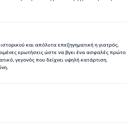
ιστορικού και απόλυτα επεξηγηματική η γιατρός.
κριμένες ερωτήσεις ώστε να βγει ένα ασφαλές πρώτο
τικό, γεγονός που δείχνει υψηλή κατάρτιση.
νη.