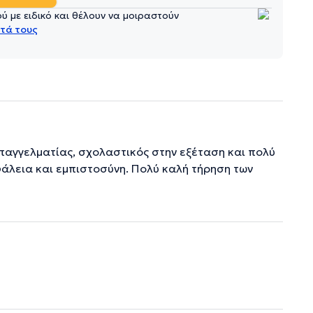
 με ειδικό και θέλουν να μοιραστούν
τά τους
παγγελματίας, σχολαστικός στην εξέταση και πολύ
άλεια και εμπιστοσύνη. Πολύ καλή τήρηση των