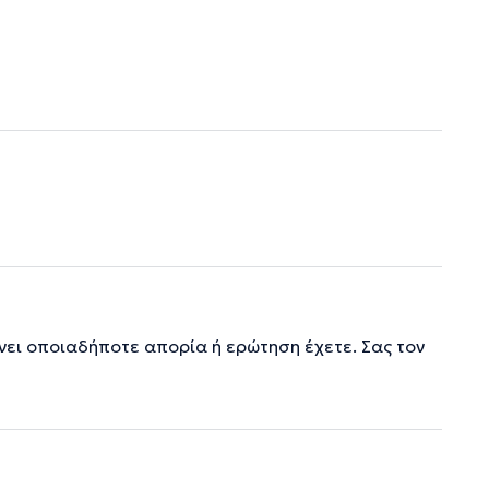
ύνει οποιαδήποτε απορία ή ερώτηση έχετε. Σας τον