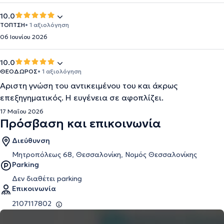
10.0
ΤΟΠΤΣΗ
• 1 αξιολόγηση
06 Ιουνίου 2026
10.0
ΘΕΟΔΩΡΟΣ
• 1 αξιολόγηση
Αριστη γνώση του αντικειμένου του και άκρως
επεξηγηματικός. Η ευγένεια σε αφοπλίζει.
17 Μαΐου 2026
Πρόσβαση και επικοινωνία
Διεύθυνση
Μητροπόλεως 68, Θεσσαλονίκη, Νομός Θεσσαλονίκης
Parking
Δεν διαθέτει parking
Επικοινωνία
2107117802