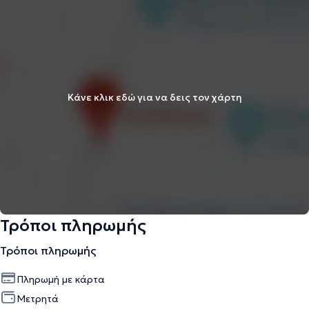
Κάνε κλικ εδώ για να δεις τον χάρτη
Τρόποι πληρωμής
Τρόποι πληρωμής
Πληρωμή με κάρτα
Μετρητά