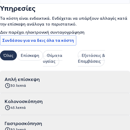
Υπηρεσίες
Τα κόστη είναι ενδεικτικά. Ενδέχεται να υπάρξουν αλλαγές κατά
την επίσκεψη ανάλογα το περιστατικό.
Δεν παρέχει ηλεκτρονική συνταγογράφηση
Συνδέσου για να δεις όλα τα κόστη
Όλες
Επίσκεψη
Θέματα
Εξετάσεις &
υγείας
Επεμβάσεις
Απλή επίσκεψη
30 λεπτά
Κολονοσκόπηση
45 λεπτά
Γαστροσκόπηση
30 λεπτά