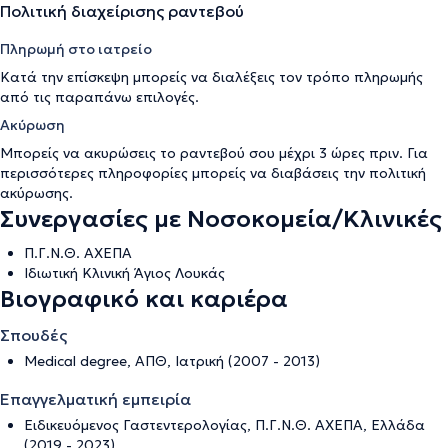
Πολιτική διαχείρισης ραντεβού
Πληρωμή στο ιατρείο
Κατά την επίσκεψη μπορείς να διαλέξεις τον τρόπο πληρωμής
από τις παραπάνω επιλογές.
Ακύρωση
Μπορείς να ακυρώσεις το ραντεβού σου μέχρι 3 ώρες πριν. Για
περισσότερες πληροφορίες μπορείς να διαβάσεις την
πολιτική
ακύρωσης
.
Συνεργασίες με Νοσοκομεία/Κλινικές
Π.Γ.Ν.Θ. ΑΧΕΠΑ
Ιδιωτική Κλινική Άγιος Λουκάς
Βιογραφικό και καριέρα
Σπουδές
Medical degree, ΑΠΘ, Ιατρική (2007 - 2013)
Επαγγελματική εμπειρία
Ειδικευόμενος Γαστεντερολογίας, Π.Γ.Ν.Θ. ΑΧΕΠΑ, Ελλάδα
(2019 - 2023)