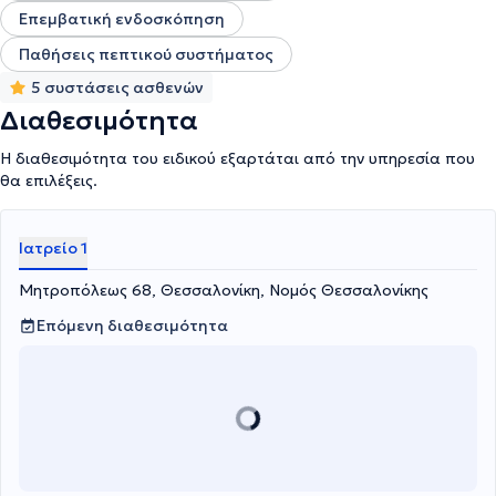
Επεμβατική ενδοσκόπηση
Παθήσεις πεπτικού συστήματος
5 συστάσεις ασθενών
Διαθεσιμότητα
Η διαθεσιμότητα του ειδικού εξαρτάται από την υπηρεσία που
θα επιλέξεις.
Ιατρείο 1
Μητροπόλεως 68, Θεσσαλονίκη, Νομός Θεσσαλονίκης
Επόμενη διαθεσιμότητα