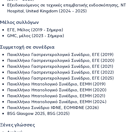
Εξειδικευόμενος σε τεχνικές επεμβατικής ενδοσκόπησης, NT
Hospital, United Kingdom (2024 - 2025)
Μέλος συλλόγων
ΕΓΕ, Μέλος (2019 - Σήμερα)
GMC, μέλος (2023 - Σήμερα)
Συμμετοχή σε συνέδρια
Πανελλήνιο Γαστρεντερολογικό Συνέδριο, ΕΓΕ (2019)
Πανελλήνιο Γαστρεντερολογικό Συνέδριο, ΕΓΕ (2020)
Πανελλήνιο Γαστρεντερολογικό Συνέδριο, ΕΓΕ (2021)
Πανελλήνιο Γαστρεντερολογικό Συνέδριο, ΕΓΕ (2022)
Πανελλήνιο Γαστρεντερολογικό Συνέδριο, ΕΓΕ (2025)
Πανελλήνιο Ηπατολογικό Συνέδριο, ΕΕΜΗ (2019)
Πανελλήνιο Ηπατολογικό Συνέδριο, ΕΕΜΗ (2020)
Πανελλήνιο Ηπατολογικό Συνέδριο, ΕΕΜΗ (2021)
Πανελλήνιο Ηπατολογικό Συνέδριο, ΕΕΜΗ (2024)
Πανελλήνιο Συνέδριο ΙΦΝΕ, ΕΟΜΙΦΝΕ (2026)
BSG Glasgow 2025, BSG (2025)
Ξένες γλώσσες