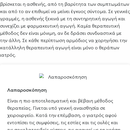
βρίσκεται η ασθενής, από τη βαρύτητα των συμπτωμάτων
και από το αν επιθυμεί να μείνει έγκυος σύντομα. Σε γενικές
γραμμές, η ασθενής ξεκινά με τη συντηρητική αγωγή και
συνεχίζει με φαρμακευτική αγωγή. Καμία θεραπευτική
μέθοδος δεν είναι μόνιμη, αν δε δράσει συνδυαστικά με
την άλλη. Σε κάθε περίπτωση αρμόδιος να χορηγήσει την
κατάλληλη θεραπευτική αγωγή είναι μόνο ο θεράπων
ιατρός.
Λαπαροσκόπηση
Είναι η πιο αποτελεσματική και βέβαιη μέθοδος
θεραπείας. Γίνεται υπό γενική αναισθησία σε
χειρουργείο. Κατά την επέμβαση, ο γιατρός αφού
εντοπίσει τις συμφύσεις, τις εστίες και τις ουλές και
τις σοκολατοειδείς κύστεις, τις αφαιρεί με τη χρήση