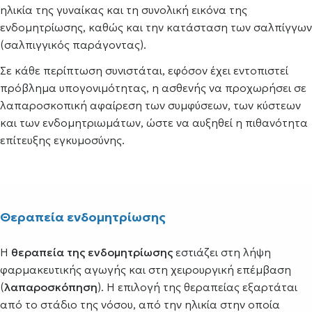
ηλικία της γυναίκας και τη συνολική εικόνα της
ενδομητρίωσης, καθώς και την κατάσταση των σαλπίγγων
(σαλπιγγικός παράγοντας).
Σε κάθε περίπτωση συνιστάται, εφόσον έχει εντοπιστεί
πρόβλημα υπογονιμότητας, η ασθενής να προχωρήσει σε
λαπαροσκοπική αφαίρεση των συμφύσεων, των κύστεων
και των ενδομητριωμάτων, ώστε να αυξηθεί η πιθανότητα
επίτευξης εγκυμοσύνης.
Θεραπεία ενδομητρίωσης
Η
θεραπεία της ενδομητρίωσης
εστιάζει στη λήψη
φαρμακευτικής αγωγής και στη χειρουργική επέμβαση
(
λαπαροσκόπηση
). Η επιλογή της θεραπείας εξαρτάται
από το στάδιο της νόσου, από την ηλικία στην οποία