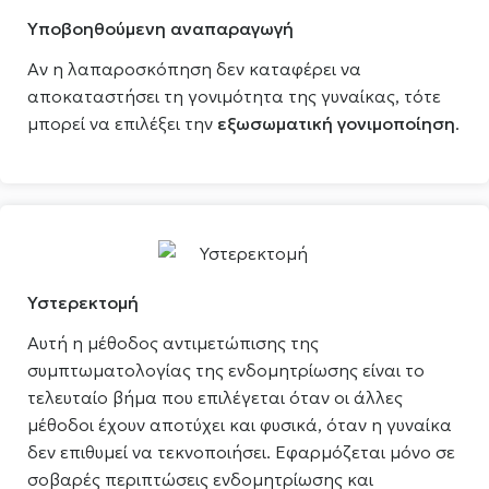
Υποβοηθούμενη αναπαραγωγή
Αν η λαπαροσκόπηση δεν καταφέρει να
αποκαταστήσει τη γονιμότητα της γυναίκας, τότε
μπορεί να επιλέξει την
εξωσωματική γονιμοποίηση
.
Υστερεκτομή
Αυτή η μέθοδος αντιμετώπισης της
συμπτωματολογίας της ενδομητρίωσης είναι το
τελευταίο βήμα που επιλέγεται όταν οι άλλες
μέθοδοι έχουν αποτύχει και φυσικά, όταν η γυναίκα
δεν επιθυμεί να τεκνοποιήσει. Εφαρμόζεται μόνο σε
σοβαρές περιπτώσεις ενδομητρίωσης και