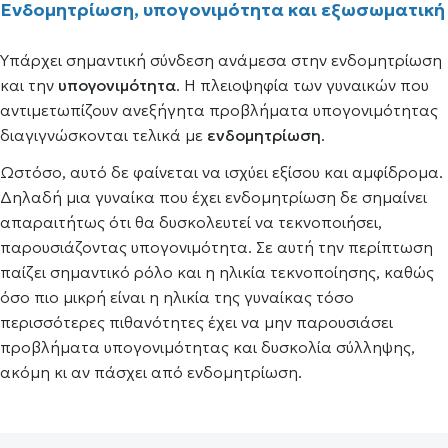
Ενδομητρίωση, υπογονιμότητα και εξωσωματική
Υπάρχει σημαντική σύνδεση ανάμεσα στην ενδομητρίωση
και την
υπογονιμότητα
. Η πλειοψηφία των γυναικών που
αντιμετωπίζουν ανεξήγητα προβλήματα υπογονιμότητας
διαγιγνώσκονται τελικά με
ενδομητρίωση
.
Ωστόσο, αυτό δε φαίνεται να ισχύει εξίσου και αμφίδρομα.
Δηλαδή μια γυναίκα που έχει ενδομητρίωση δε σημαίνει
απαραιτήτως ότι θα δυσκολευτεί να τεκνοποιήσει,
παρουσιάζοντας υπογονιμότητα. Σε αυτή την περίπτωση
παίζει σημαντικό ρόλο και η ηλικία τεκνοποίησης, καθώς
όσο πιο μικρή είναι η ηλικία της γυναίκας τόσο
περισσότερες πιθανότητες έχει να μην παρουσιάσει
προβλήματα υπογονιμότητας και δυσκολία σύλληψης,
ακόμη κι αν πάσχει από ενδομητρίωση.