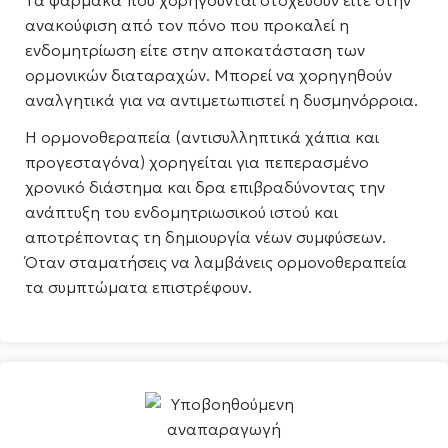
Τα φάρμακα που χορηγούνται στοχεύουν είτε στην
ανακούφιση από τον πόνο που προκαλεί η
ενδομητρίωση είτε στην αποκατάσταση των
ορμονικών διαταραχών. Μπορεί να χορηγηθούν
αναλγητικά για να αντιμετωπιστεί η δυσμηνόρροια.
Η ορμονοθεραπεία (αντισυλληπτικά χάπια και
προγεσταγόνα) χορηγείται για πεπερασμένο
χρονικό διάστημα και δρα επιβραδύνοντας την
ανάπτυξη του ενδομητριωσικού ιστού και
αποτρέποντας τη δημιουργία νέων συμφύσεων.
Όταν σταματήσεις να λαμβάνεις ορμονοθεραπεία
τα συμπτώματα επιστρέφουν.