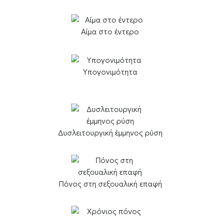
Αίμα στο έντερο
Υπογονιμότητα
Δυσλειτουργική έμμηνος ρύση
Πόνος στη σεξουαλική επαφή