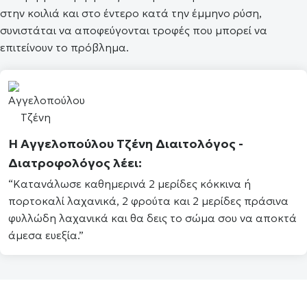
στην κοιλιά και στο έντερο κατά την έμμηνο ρύση,
συνιστάται να αποφεύγονται τροφές που μπορεί να
επιτείνουν το πρόβλημα.
Η
Αγγελοπούλου Τζένη
Διαιτολόγος -
Διατροφολόγος λέει:
“Κατανάλωσε καθημερινά 2 μερίδες κόκκινα ή
πορτοκαλί λαχανικά, 2 φρούτα και 2 μερίδες πράσινα
φυλλώδη λαχανικά και θα δεις το σώμα σου να αποκτά
άμεσα ευεξία.”