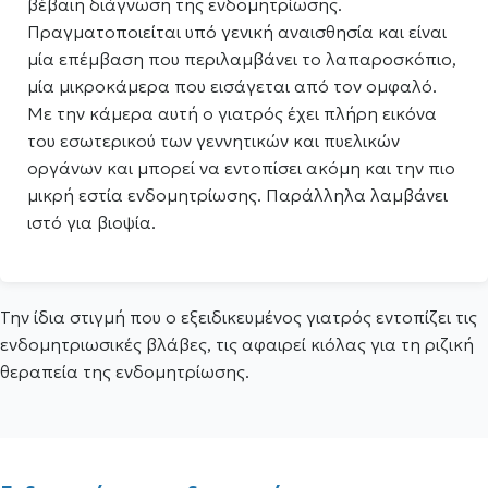
βέβαιη διάγνωση της ενδομητρίωσης.
Πραγματοποιείται υπό γενική αναισθησία και είναι
μία επέμβαση που περιλαμβάνει το λαπαροσκόπιο,
μία μικροκάμερα που εισάγεται από τον ομφαλό.
Με την κάμερα αυτή ο γιατρός έχει πλήρη εικόνα
του εσωτερικού των γεννητικών και πυελικών
οργάνων και μπορεί να εντοπίσει ακόμη και την πιο
μικρή εστία ενδομητρίωσης. Παράλληλα λαμβάνει
ιστό για βιοψία.
Την ίδια στιγμή που ο εξειδικευμένος γιατρός εντοπίζει τις
ενδομητριωσικές βλάβες, τις αφαιρεί κιόλας για τη ριζική
θεραπεία της ενδομητρίωσης.