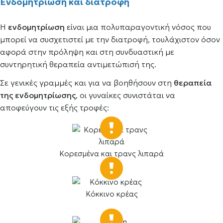
Ενδομητρίωση και διατροφή
Η
ενδομητρίωση
είναι μια πολυπαραγοντική νόσος που
μπορεί να συσχετιστεί με την διατροφή, τουλάχιστον όσον
αφορά στην πρόληψη και στη συνδυαστική με
συντηρητική θεραπεία αντιμετώπισή της.
Σε γενικές γραμμές και για να βοηθήσουν στη
θεραπεία
της ενδομητρίωσης
, οι γυναίκες συνιστάται να
αποφεύγουν τις εξής τροφές:
Κορεσμένα και τρανς λιπαρά
Κόκκινο κρέας