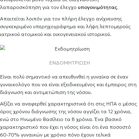
λαπαροσκόπηση για τον έλεγχο
υπογονιμότητας
.
Απαιτείται λοιπόν για τον πλήρη έλεγχο ανίχνευσης
συγκεκριμένο υπερηχογράφημα και λήψη λεπτομερούς
ιατρικού ατομικού και οικογενειακού ιστορικού.
ΕΝΔΟΜΗΤΡΙΩΣΗ
Είναι πολύ σημαντικό να απευθυνθεί η γυναίκα σε έναν
γυναικολόγο που να είναι εξειδικευμένος και έμπειρος στη
διάγνωση και αντιμετώπιση της νόσου.
Αξίζει να αναφερθεί χαρακτηριστικά ότι στις ΗΠΑ ο μέσος
όρος χρόνου διάγνωσης της νόσου αγγίζει τα 12 χρόνια,
ενώ στο Ηνωμένο Βασίλειο τα 8 χρόνια. Ένα βασικό
χαρακτηριστικό που έχει η νόσος είναι ότι ένα ποσοστό
60-70% γυναικών με χρόνιο πόνο έχουν τελικά