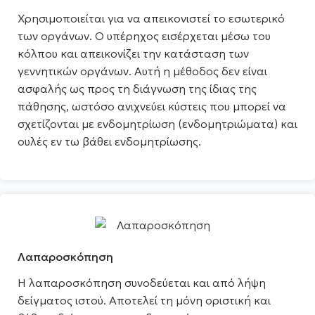
Χρησιμοποιείται για να απεικονιστεί το εσωτερικό
των οργάνων. Ο υπέρηχος εισέρχεται μέσω του
κόλπου και απεικονίζει την κατάσταση των
γεννητικών οργάνων. Αυτή η μέθοδος δεν είναι
ασφαλής ως προς τη διάγνωση της ίδιας της
πάθησης, ωστόσο ανιχνεύει κύστεις που μπορεί να
σχετίζονται με ενδομητρίωση (ενδομητριώματα) και
ουλές εν τω βάθει ενδομητρίωσης.
Λαπαροσκόπηση
Η λαπαροσκόπηση συνοδεύεται και από λήψη
δείγματος ιστού. Αποτελεί τη μόνη οριστική και