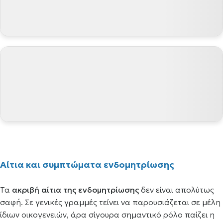
Αίτια και συμπτώματα ενδομητρίωσης
Τα
ακριβή αίτια της ενδομητρίωσης
δεν είναι απολύτως
σαφή. Σε γενικές γραμμές τείνει να παρουσιάζεται σε μέλη
ίδιων οικογενειών, άρα σίγουρα σημαντικό ρόλο παίζει η