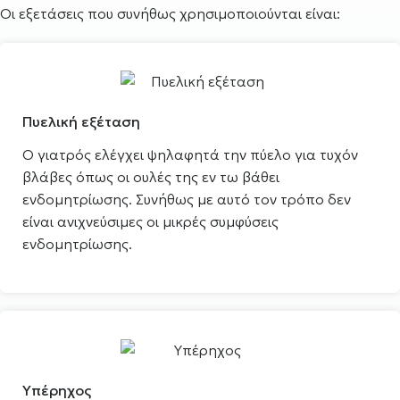
Οι εξετάσεις που συνήθως χρησιμοποιούνται είναι:
Πυελική εξέταση
Ο γιατρός ελέγχει ψηλαφητά την πύελο για τυχόν
βλάβες όπως οι ουλές της εν τω βάθει
ενδομητρίωσης. Συνήθως με αυτό τον τρόπο δεν
είναι ανιχνεύσιμες οι μικρές συμφύσεις
ενδομητρίωσης.
Υπέρηχος