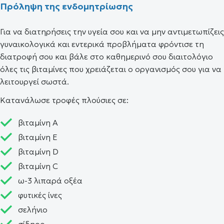
Πρόληψη της ενδομητρίωσης
Για να διατηρήσεις την υγεία σου και να μην αντιμετωπίζεις
γυναικολογικά και εντερικά προβλήματα φρόντισε τη
διατροφή σου και βάλε στο καθημερινό σου διαιτολόγιο
όλες τις βιταμίνες που χρειάζεται ο οργανισμός σου για να
λειτουργεί σωστά.
Κατανάλωσε τροφές πλούσιες σε:
βιταμίνη Α
βιταμίνη Ε
βιταμίνη D
βιταμίνη C
ω-3 λιπαρά οξέα
φυτικές ίνες
σελήνιο
σίδηρο