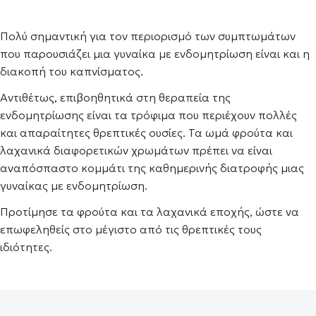
Πολύ σημαντική για τον περιορισμό των συμπτωμάτων
που παρουσιάζει μια γυναίκα με ενδομητρίωση είναι και η
διακοπή του καπνίσματος.
Αντιθέτως, επιβοηθητικά στη θεραπεία της
ενδομητρίωσης είναι τα τρόφιμα που περιέχουν πολλές
και απαραίτητες θρεπτικές ουσίες. Τα ωμά φρούτα και
λαχανικά διαφορετικών χρωμάτων πρέπει να είναι
αναπόσπαστο κομμάτι της καθημερινής διατροφής μιας
γυναίκας με ενδομητρίωση.
Προτίμησε τα φρούτα και τα λαχανικά εποχής, ώστε να
επωφεληθείς στο μέγιστο από τις θρεπτικές τους
ιδιότητες.