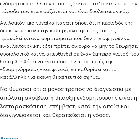
ενδομητρίωση. Ο πόνος αυτός ξεκινά σταδιακά και με την
πάροδο των ετών αυξάνεται και είναι δυσλειτουργικός.
Αν, λοιπόν, μια γυναίκα παρατηρήσει ότι η περίοδός της
δυσκολεύει πολύ την καθημερινότητά της και της
προκαλεί έντονα συμπτώματα που δεν την αφήνουν να
είναι λειτουργική, τότε πρέπει σίγουρα να μην το θεωρήσει
φυσιολογικό και να απευθυνθεί σε έναν έμπειρο γιατρό που
θα τη βοηθήσει να εντοπίσει την αιτία αυτής της
«δυσμηνόρροιας» και φυσικά, να καθορίσει και το
κατάλληλο για εκείνη θεραπευτικό σχήμα.
Να θυμάσαι ότι ο μόνος τρόπος να διαγνωστεί με
απόλυτη ακρίβεια η ύπαρξη ενδομητρίωσης είναι η
λαπαροσκόπηση
, επέμβαση κατά την οποία και
διαγιγνώσκεται και θεραπεύεται η νόσος.
Βίντεο