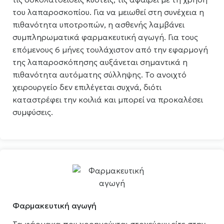
του λαπαροσκοπίου. Για να μειωθεί στη συνέχεια η
πιθανότητα υποτροπών, η ασθενής λαμβάνει
συμπληρωματικά φαρμακευτική αγωγή. Για τους
επόμενους 6 μήνες τουλάχιστον από την εφαρμογή
της λαπαροσκόπησης αυξάνεται σημαντικά η
πιθανότητα αυτόματης σύλληψης. Το ανοιχτό
χειρουργείο δεν επιλέγεται συχνά, διότι
καταστρέφει την κοιλιά και μπορεί να προκαλέσει
συμφύσεις.
Φαρμακευτική αγωγή