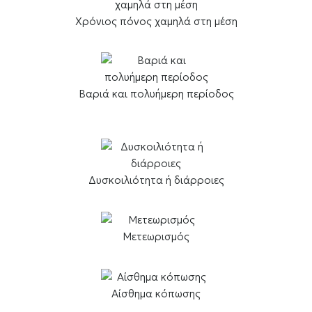
Χρόνιος πόνος χαμηλά στη μέση
Βαριά και πολυήμερη περίοδος
Δυσκοιλιότητα ή διάρροιες
Μετεωρισμός
Αίσθημα κόπωσης