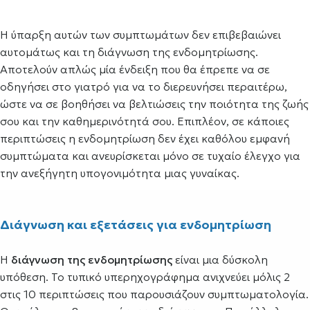
Η ύπαρξη αυτών των συμπτωμάτων δεν επιβεβαιώνει
αυτομάτως και τη διάγνωση της ενδομητρίωσης.
Αποτελούν απλώς μία ένδειξη που θα έπρεπε να σε
οδηγήσει στο γιατρό για να το διερευνήσει περαιτέρω,
ώστε να σε βοηθήσει να βελτιώσεις την ποιότητα της ζωής
σου και την καθημερινότητά σου. Επιπλέον, σε κάποιες
περιπτώσεις η ενδομητρίωση δεν έχει καθόλου εμφανή
συμπτώματα και ανευρίσκεται μόνο σε τυχαίο έλεγχο για
την ανεξήγητη υπογονιμότητα μιας γυναίκας.
Διάγνωση και εξετάσεις για ενδομητρίωση
Η
διάγνωση της ενδομητρίωσης
είναι μια δύσκολη
υπόθεση. Το τυπικό υπερηχογράφημα ανιχνεύει μόλις 2
στις 10 περιπτώσεις που παρουσιάζουν συμπτωματολογία.