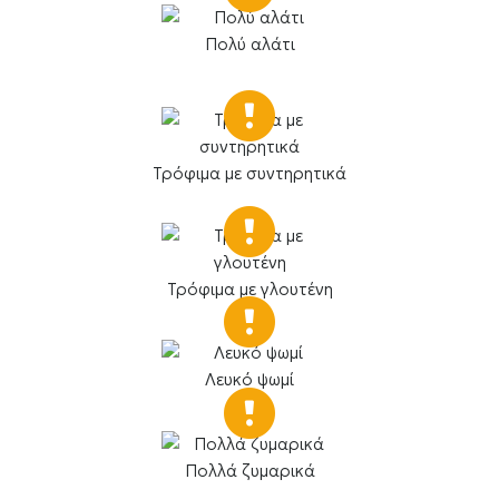
Πολύ αλάτι
Τρόφιμα με συντηρητικά
Τρόφιμα με γλουτένη
Λευκό ψωμί
Πολλά ζυμαρικά