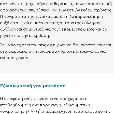
ασθενής να προχωρήσει σε θεραπεία, με λαπαροσκοπική
αφαίρεση των συμφύσεων και των εστιών ενδομητρίωσης.
Η γονιμότητα της γυναίκας μετά τη λαπαροσκόπηση
αυξάνεται, ενώ οι πιθανότητες αυτόματης σύλληψης
αυξάνονται σημαντικά για τους επόμενους 6 έως και 36
μήνες από την επέμβαση.
Σε κάποιες περιπτώσεις αν η γυναίκα δεν ανταποκρίνεται
στα φάρμακα της εξωσωματικής, τότε διερευνάται για
ενδομητρίωση.
Εξωσωματική γονιμοποίηση
Η απόφαση ενός ζευγαριού να προχωρήσει σε
υποβοηθούμενη αναπαραγωγή- εξωσωματική
γονιμοποίηση (IVF) ή σπερματέγχυση εξαρτάται από την