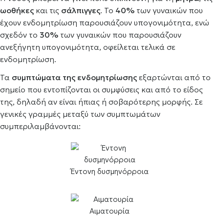
ωοθήκες
και τις
σάλπιγγες
. Το
40%
των γυναικών που
έχουν ενδομητρίωση παρουσιάζουν υπογονιμότητα, ενώ
σχεδόν το
30%
των γυναικών που παρουσιάζουν
ανεξήγητη υπογονιμότητα, οφείλεται τελικά σε
ενδομητρίωση.
Τα
συμπτώματα της ενδομητρίωσης
εξαρτώνται από το
σημείο που εντοπίζονται οι συμφύσεις και από το είδος
της, δηλαδή αν είναι ήπιας ή σοβαρότερης μορφής. Σε
γενικές γραμμές μεταξύ των συμπτωμάτων
συμπεριλαμβάνονται:
Έντονη δυσμηνόρροια
Αιματουρία