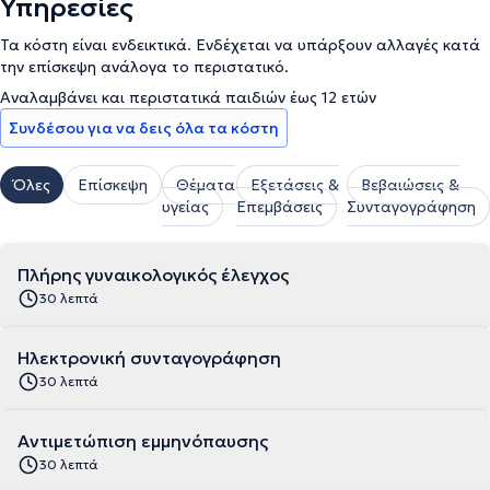
Υπηρεσίες
Τα κόστη είναι ενδεικτικά. Ενδέχεται να υπάρξουν αλλαγές κατά
την επίσκεψη ανάλογα το περιστατικό.
Αναλαμβάνει και περιστατικά παιδιών έως 12 ετών
Συνδέσου για να δεις όλα τα κόστη
Όλες
Επίσκεψη
Θέματα
Εξετάσεις &
Βεβαιώσεις &
υγείας
Επεμβάσεις
Συνταγογράφηση
Πλήρης γυναικολογικός έλεγχος
30 λεπτά
Ηλεκτρονική συνταγογράφηση
30 λεπτά
Αντιμετώπιση εμμηνόπαυσης
30 λεπτά