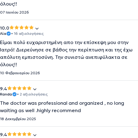
όλους!!
07 Ιουνίου 2026
10.0
Λία
• 16 αξιολογήσεις
Είμαι πολύ ευχαριστημένη απο την επίσκεψη μου στην
Ιατρό! Διερεύνησε σε βάθος την περίπτωση και της έχω
απόλυτη εμπιστοσύνη. Την συνιστώ ανεπιφύλακτα σε
όλους!!
10 Φεβρουαρίου 2026
9.4
Randa
• 2 αξιολογήσεις
The doctor was professional and organized , no long
waiting as well .highly recommend
18 Δεκεμβρίου 2025
9.4