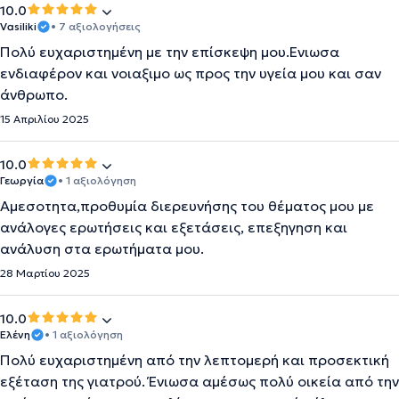
10.0
Vasiliki
• 7 αξιολογήσεις
Πολύ ευχαριστημένη με την επίσκεψη μου.Ενιωσα
ενδιαφέρον και νοιαξιμο ως προς την υγεία μου και σαν
άνθρωπο.
15 Απριλίου 2025
10.0
Γεωργία
• 1 αξιολόγηση
Αμεσοτητα,προθυμία διερευνήσης του θέματος μου με
ανάλογες ερωτήσεις και εξετάσεις, επεξηγηση και
ανάλυση στα ερωτήματα μου.
28 Μαρτίου 2025
10.0
Ελένη
• 1 αξιολόγηση
Πολύ ευχαριστημένη από την λεπτομερή και προσεκτική
εξέταση της γιατρού. Ένιωσα αμέσως πολύ οικεία από την