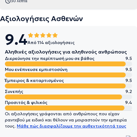
30 λεπτά
Αξιολογήσεις Ασθενών
9.4
Από 114 αξιολογήσεις
Αληθινές αξιολογήσεις για αληθινούς ανθρώπους
Διερεύνησε την περίπτωσή μου σε βάθος
9.5
Μου ενέπνευσε εμπιστοσύνη
9.5
Έμπειρος & καταρτισμένος
9.5
Συνεπής
9.2
Προσιτός & φιλικός
9.4
Οι αξιολογήσεις γράφονται από ανθρώπους που είχαν
ραντεβού με ειδικό και θέλουν να μοιραστούν την εμπειρία
τους.
Μάθε πώς διασφαλίζουμε την αυθεντικότητά τους