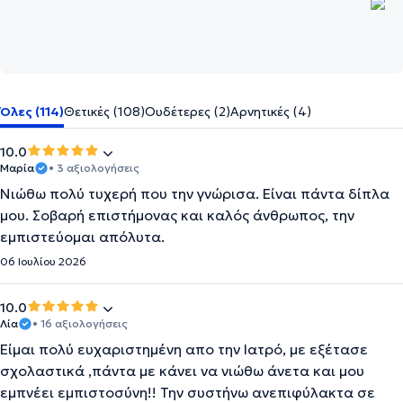
Όλες (114)
Θετικές (108)
Ουδέτερες (2)
Αρνητικές (4)
10.0
Μαρία
• 3 αξιολογήσεις
Νιώθω πολύ τυχερή που την γνώρισα. Είναι πάντα δίπλα
μου. Σοβαρή επιστήμονας και καλός άνθρωπος, την
εμπιστεύομαι απόλυτα.
06 Ιουλίου 2026
10.0
Λία
• 16 αξιολογήσεις
Είμαι πολύ ευχαριστημένη απο την Ιατρό, με εξέτασε
σχολαστικά ,πάντα με κάνει να νιώθω άνετα και μου
εμπνέει εμπιστοσύνη!! Την συστήνω ανεπιφύλακτα σε