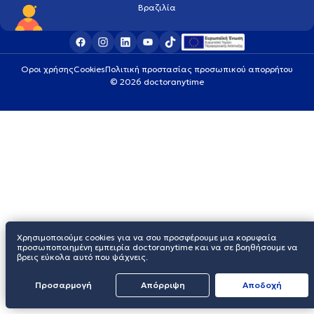
Βραζιλία
Οροι χρήσης
Cookies
Πολιτική προστασίας προσωπικού απορρήτου
© 2026 doctoranytime
Χρησιμοποιούμε cookies για να σου προσφέρουμε μια κορυφαία
προσωποποιημένη εμπειρία doctoranytime και να σε βοηθήσουμε να
βρεις εύκολα αυτό που ψάχνεις.
Προσαρμογή
Απόρριψη
Aποδοχή