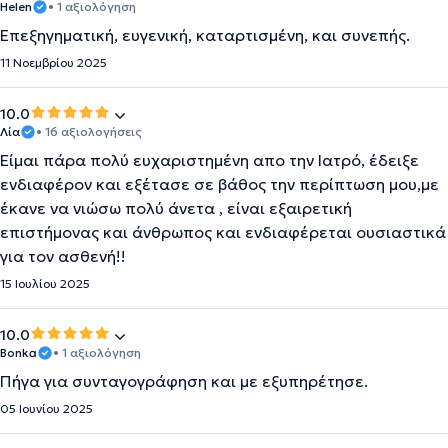
Helen
• 1 αξιολόγηση
Επεξηγηματική, ευγενική, καταρτισμένη, και συνεπής.
11 Νοεμβρίου 2025
10.0
Λία
• 16 αξιολογήσεις
Είμαι πάρα πολύ ευχαριστημένη απο την Ιατρό, έδειξε
ενδιαφέρον και εξέτασε σε βάθος την περίπτωση μου,με
έκανε να νιώσω πολύ άνετα , είναι εξαιρετική
επιστήμονας και άνθρωπος και ενδιαφέρεται ουσιαστικά
για τον ασθενή!!
15 Ιουλίου 2025
10.0
Bonka
• 1 αξιολόγηση
Πήγα για συνταγογράφηση και με εξυπηρέτησε.
05 Ιουνίου 2025