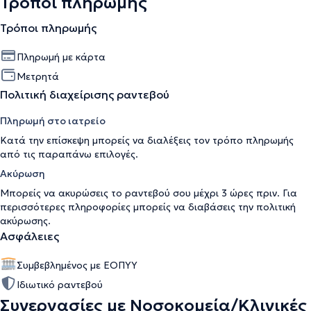
Τρόποι πληρωμής
Τρόποι πληρωμής
Πληρωμή με κάρτα
Μετρητά
Πολιτική διαχείρισης ραντεβού
Πληρωμή στο ιατρείο
Κατά την επίσκεψη μπορείς να διαλέξεις τον τρόπο πληρωμής
από τις παραπάνω επιλογές.
Ακύρωση
Μπορείς να ακυρώσεις το ραντεβού σου μέχρι 3 ώρες πριν. Για
περισσότερες πληροφορίες μπορείς να διαβάσεις την
πολιτική
ακύρωσης
.
Ασφάλειες
Συμβεβλημένος με ΕΟΠΥΥ
Ιδιωτικό ραντεβού
Συνεργασίες με Νοσοκομεία/Κλινικές