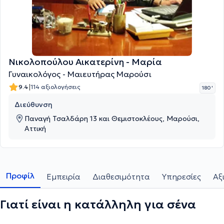
Νικολοπούλου Αικατερίνη - Μαρία
Γυναικολόγος - Μαιευτήρας Μαρούσι
|
9.4
114 αξιολογήσεις
180 '
Διεύθυνση
Παναγή Τσαλδάρη 13 και Θεμιστοκλέους, Μαρούσι,
Αττική
Προφίλ
Εμπειρία
Διαθεσιμότητα
Υπηρεσίες
Αξ
Γιατί είναι η κατάλληλη για σένα