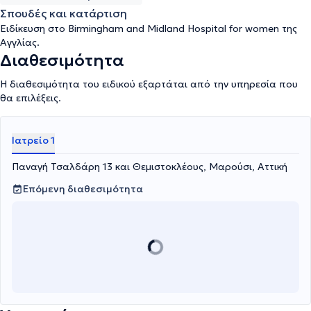
εμμηνόπαυσης.
Σπουδές και κατάρτιση
Ειδίκευση στο Birmingham and Midland Hospital for women της
Αγγλίας.
Διαθεσιμότητα
Η διαθεσιμότητα του ειδικού εξαρτάται από την υπηρεσία που
θα επιλέξεις.
Ιατρείο 1
Παναγή Τσαλδάρη 13 και Θεμιστοκλέους, Μαρούσι, Αττική
Επόμενη διαθεσιμότητα