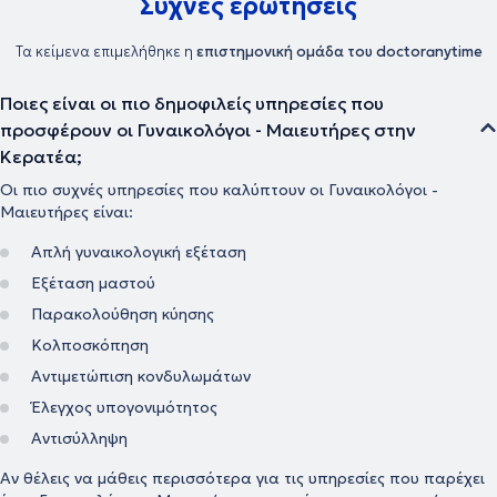
Συχνές ερωτήσεις
Τα κείμενα επιμελήθηκε η
επιστημονική ομάδα του doctoranytime
Ποιες είναι οι πιο δημοφιλείς υπηρεσίες που
προσφέρουν οι Γυναικολόγοι - Μαιευτήρες στην
Κερατέα;
Οι πιο συχνές υπηρεσίες που καλύπτουν οι Γυναικολόγοι -
Μαιευτήρες είναι:
Απλή γυναικολογική εξέταση
Εξέταση μαστού
Παρακολούθηση κύησης
Κολποσκόπηση
Αντιμετώπιση κονδυλωμάτων
Έλεγχος υπογονιμότητος
Αντισύλληψη
Αν θέλεις να μάθεις περισσότερα για τις υπηρεσίες που παρέχει