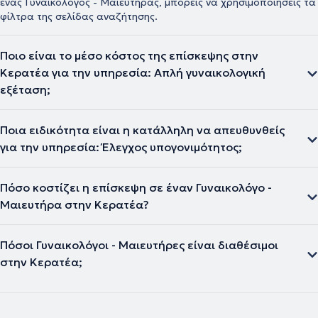
ένας Γυναικολόγος - Μαιευτήρας, μπορείς να χρησιμοποιήσεις τα
φίλτρα της σελίδας αναζήτησης.
Ποιο είναι το μέσο κόστος της επίσκεψης στην
Κερατέα για την υπηρεσία: Απλή γυναικολογική
εξέταση;
Ποια ειδικότητα είναι η κατάλληλη να απευθυνθείς
για την υπηρεσία: Έλεγχος υπογονιμότητος;
Πόσο κοστίζει η επίσκεψη σε έναν Γυναικολόγο -
Μαιευτήρα στην Κερατέα?
Πόσοι Γυναικολόγοι - Μαιευτήρες είναι διαθέσιμοι
στην Κερατέα;