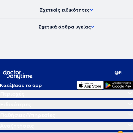
Σχετικές ειδικότητες
Σχετικά άρθρα υγείας
EL
Κατέβασε το app
Περιοχές
Ειδικότητες
Παθήσεις/Υπηρεσίες
Αναζητήσεις