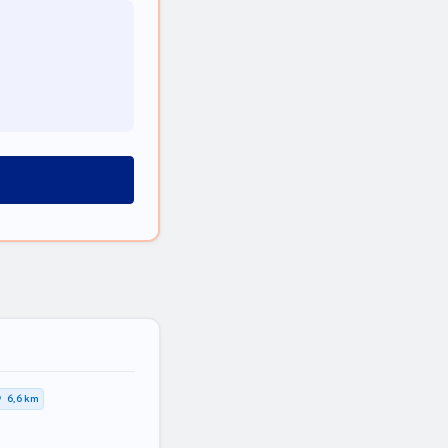
6,6 km