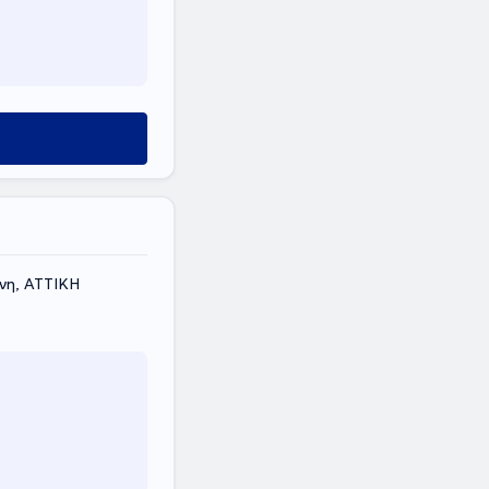
νη, ΑΤΤΙΚΗ