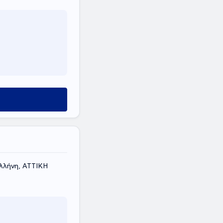
λήνη, ΑΤΤΙΚΗ