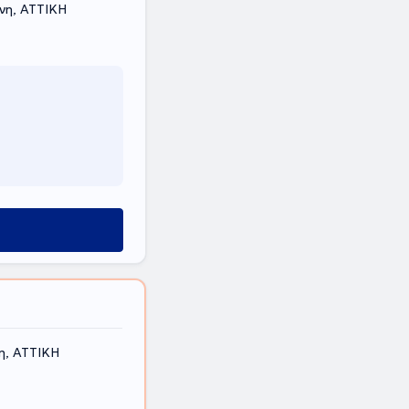
νη, ΑΤΤΙΚΗ
η, ΑΤΤΙΚΗ